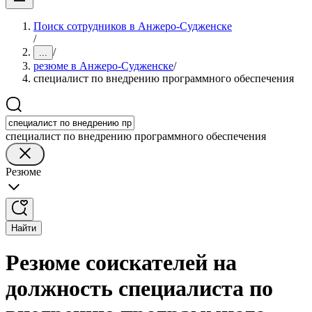
Поиск сотрудников в Анжеро-Судженске
/
/
...
резюме в Анжеро-Судженске
/
специалист по внедрению программного обеспечения
специалист по внедрению программного обеспечения
Резюме
Найти
Резюме соискателей на
должность специалиста по