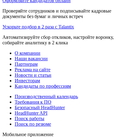
Оформляйте кандидатов онлайн
Проверяйте сотрудников и подписывайте кадровые
документы без бумаг и личных встреч
Ускорьте подбор в 2 раза с Talantix
Автоматизируйте сбор откликов, настройте воронку,
собирайте аналитику в 2 клика
О компании
Наши вакансии
Партнерам
Реклама на сайте
Новости и статьи
Инвесторам
Кандидаты по профессиям
Производственный календарь
Требования к ПО
Безопасный HeadHunter
HeadHunter API
Поиск работы
Поиск по резюме
Мобильное приложение