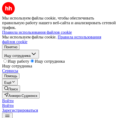
Мы используем файлы cookie, чтобы обеспечивать
правильную работу нашего веб-сайта и анализировать сетевой
трафик.
Правила использования файлов cookie
Мы используем файлы cookie.
Правила использования
файлов cookie
Понятно
Ищу сотрудника
Ищу работу
Ищу сотрудника
Ищу сотрудника
Сервисы
Помощь
Ещё
Поиск
Анжеро-Судженск
Войти
Войти
Зарегистрироваться