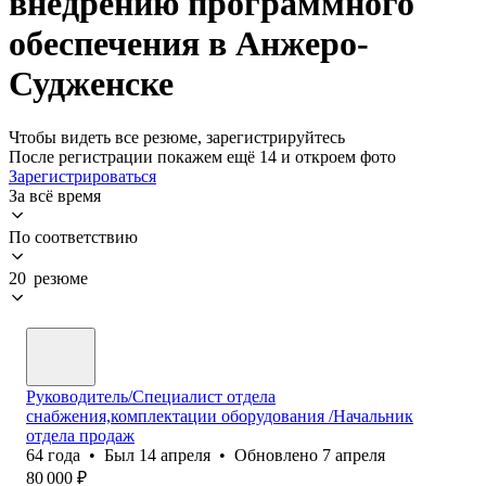
внедрению программного
обеспечения в Анжеро-
Судженске
Чтобы видеть все резюме, зарегистрируйтесь
После регистрации покажем ещё 14 и откроем фото
Зарегистрироваться
За всё время
По соответствию
20 резюме
Руководитель/Специалист отдела
снабжения,комплектации оборудования /Начальник
отдела продаж
64
года
•
Был
14 апреля
•
Обновлено
7 апреля
80 000
₽