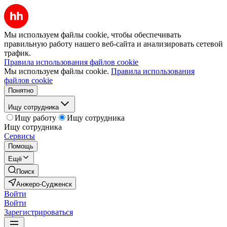
Мы используем файлы cookie, чтобы обеспечивать
правильную работу нашего веб-сайта и анализировать сетевой
трафик.
Правила использования файлов cookie
Мы используем файлы cookie.
Правила использования
файлов cookie
Понятно
Ищу сотрудника
Ищу работу
Ищу сотрудника
Ищу сотрудника
Сервисы
Помощь
Ещё
Поиск
Анжеро-Судженск
Войти
Войти
Зарегистрироваться