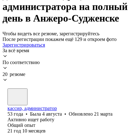
администратора на полный
день в Анжеро-Судженске
Чтобы видеть все резюме, зарегистрируйтесь
После регистрации покажем ещё 129 и откроем фото
Зарегистрироваться
За всё время
По соответствию
20 резюме
кассир, администратор
53
года
•
Была
4 августа
•
Обновлено
21 марта
Активно ищет работу
Общий опыт
21
год
10
месяцев