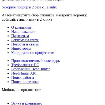
Ускорьте подбор в 2 раза с Talantix
Автоматизируйте сбор откликов, настройте воронку,
собирайте аналитику в 2 клика
О компании
Наши вакансии
Партнерам
Реклама на сайте
Новости и статьи
Инвесторам
Кандидаты по профессиям
Производственный календарь
Требования к ПО
Безопасный HeadHunter
HeadHunter API
Поиск работы
Поиск по резюме
Мобильное приложение
Этика и комплаенс