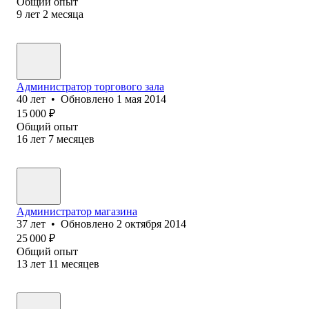
Общий опыт
9
лет
2
месяца
Администратор торгового зала
40
лет
•
Обновлено
1 мая 2014
15 000
₽
Общий опыт
16
лет
7
месяцев
Администратор магазина
37
лет
•
Обновлено
2 октября 2014
25 000
₽
Общий опыт
13
лет
11
месяцев