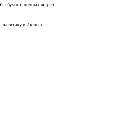
без бумаг и личных встреч
 аналитику в 2 клика