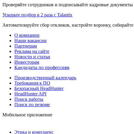
Проверяйте сотрудников и подписывайте кадровые документы 
Ускорьте подбор в 2 раза с Talantix
Автоматизируйте сбор откликов, настройте воронку, собирайте
О компании
Наши вакансии
Партнерам
Реклама на сайте
Новости и статьи
Инвесторам
Кандидаты по профессиям
Производственный календарь
Требования к ПО
Безопасный HeadHunter
HeadHunter API
Поиск работы
Поиск по резюме
Мобильное приложение
Этика и комплаенс