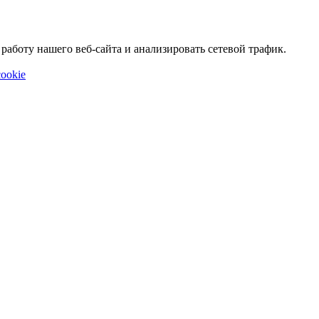
аботу нашего веб-сайта и анализировать сетевой трафик.
ookie