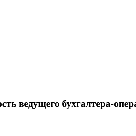
ость ведущего бухгалтера-опер