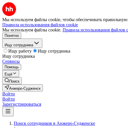
Мы используем файлы cookie, чтобы обеспечивать правильную р
Правила использования файлов cookie
Мы используем файлы cookie.
Правила использования файлов c
Понятно
Ищу сотрудника
Ищу работу
Ищу сотрудника
Ищу сотрудника
Сервисы
Помощь
Ещё
Поиск
Анжеро-Судженск
Войти
Войти
Зарегистрироваться
Поиск сотрудников в Анжеро-Судженске