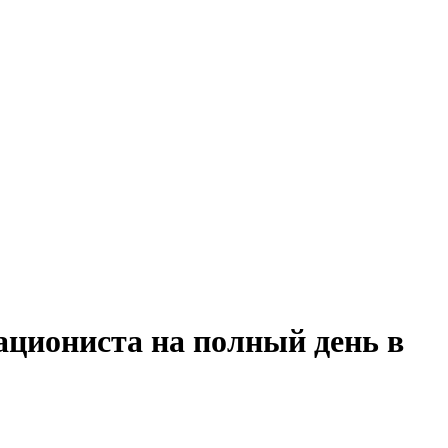
ациониста на полный день в