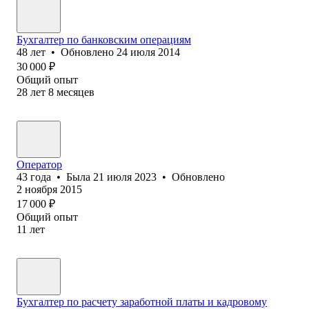
Бухгалтер по банковским операциям
48
лет
•
Обновлено
24 июля 2014
30 000
₽
Общий опыт
28
лет
8
месяцев
Оператор
43
года
•
Была
21 июля 2023
•
Обновлено
2 ноября 2015
17 000
₽
Общий опыт
11
лет
Бухгалтер по расчету заработной платы и кадровому