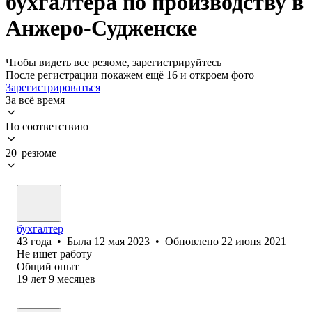
бухгалтера по производству в
Анжеро-Судженске
Чтобы видеть все резюме, зарегистрируйтесь
После регистрации покажем ещё 16 и откроем фото
Зарегистрироваться
За всё время
По соответствию
20 резюме
бухгалтер
43
года
•
Была
12 мая 2023
•
Обновлено
22 июня 2021
Не ищет работу
Общий опыт
19
лет
9
месяцев