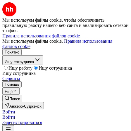
Мы используем файлы cookie, чтобы обеспечивать
правильную работу нашего веб-сайта и анализировать сетевой
трафик.
Правила использования файлов cookie
Мы используем файлы cookie.
Правила использования
файлов cookie
Понятно
Ищу сотрудника
Ищу работу
Ищу сотрудника
Ищу сотрудника
Сервисы
Помощь
Ещё
Поиск
Анжеро-Судженск
Войти
Войти
Зарегистрироваться