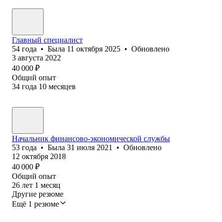
Главный специалист
54
года
•
Была
11 октября 2025
•
Обновлено
3 августа 2022
40 000
₽
Общий опыт
34
года
10
месяцев
Начальник финансово-экономической службы
53
года
•
Была
31 июля 2021
•
Обновлено
12 октября 2018
40 000
₽
Общий опыт
26
лет
1
месяц
Другие резюме
Ещё 1 резюме