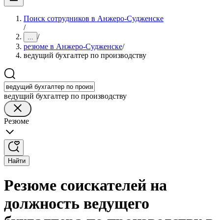
Поиск сотрудников в Анжеро-Судженске
/
/
...
резюме в Анжеро-Судженске
/
ведущий бухгалтер по производству
ведущий бухгалтер по производству
Резюме
Найти
Резюме соискателей на
должность ведущего