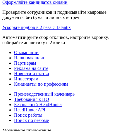
Оформляйте кандидатов онлайн
Проверяйте сотрудников и подписывайте кадровые
документы без бумаг и личных встреч
Ускорьте подбор в 2 раза с Talantix
Автоматизируйте сбор откликов, настройте воронку,
собирайте аналитику в 2 клика
О компании
Наши вакансии
Партнерам
Реклама на сайте
Новости и статьи
Инвесторам
Кандидаты по профессиям
Производственный календарь
Требования к ПО
Безопасный HeadHunter
HeadHunter API
Поиск работы
Поиск по резюме
Мобильное приложение