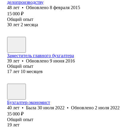
делопроизводству
48
лет
•
Обновлено
8 февраля 2015
15 000
₽
Общий опыт
30
лет
2
месяца
Заместитель главного бухгалтера
39
лет
•
Обновлено
9 июня 2016
Общий опыт
17
лет
10
месяцев
Бухгалтер-экономист
40
лет
•
Была
30 июля 2022
•
Обновлено
2 июля 2022
35 000
₽
Общий опыт
19
лет