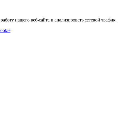
аботу нашего веб-сайта и анализировать сетевой трафик.
ookie