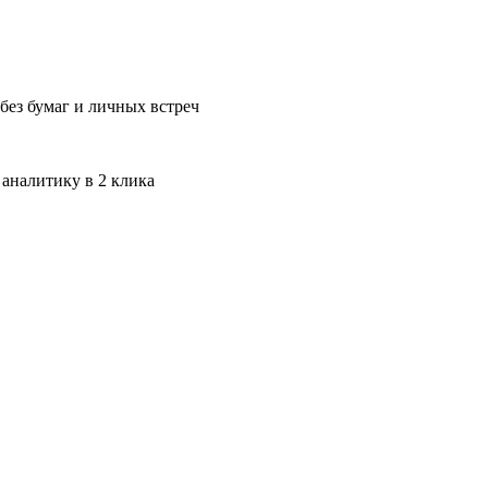
без бумаг и личных встреч
 аналитику в 2 клика