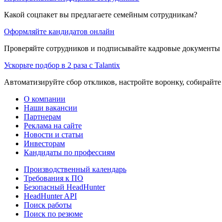
Какой соцпакет вы предлагаете семейным сотрудникам?
Оформляйте кандидатов онлайн
Проверяйте сотрудников и подписывайте кадровые документы 
Ускорьте подбор в 2 раза с Talantix
Автоматизируйте сбор откликов, настройте воронку, собирайте
О компании
Наши вакансии
Партнерам
Реклама на сайте
Новости и статьи
Инвесторам
Кандидаты по профессиям
Производственный календарь
Требования к ПО
Безопасный HeadHunter
HeadHunter API
Поиск работы
Поиск по резюме