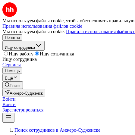
Мы используем файлы cookie, чтобы обеспечивать правильную р
Правила использования файлов cookie
Мы используем файлы cookie.
Правила использования файлов c
Понятно
Ищу сотрудника
Ищу работу
Ищу сотрудника
Ищу сотрудника
Сервисы
Помощь
Ещё
Поиск
Анжеро-Судженск
Войти
Войти
Зарегистрироваться
Поиск сотрудников в Анжеро-Судженске