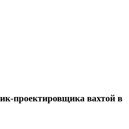
рик-проектировщика вахтой в