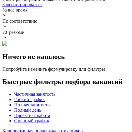
Зарегистрироваться
За всё время
По соответствию
20 резюме
Ничего не нашлось
Попробуйте изменить формулировку или фильтры
Быстрые фильтры подбора вакансий
Частичная занятость
Гибкий график
Полная занятость
Полный день
Проектная работа
Сменный график
Корпоративная поддержка сотрудников