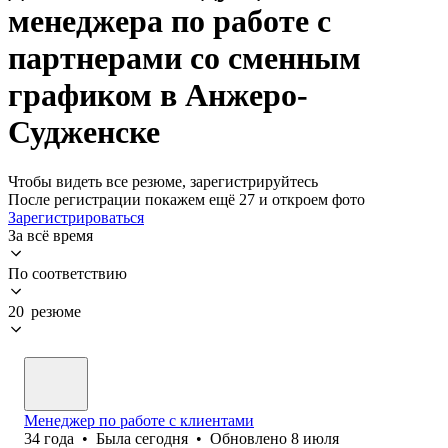
менеджера по работе с
партнерами со сменным
графиком в Анжеро-
Судженске
Чтобы видеть все резюме, зарегистрируйтесь
После регистрации покажем ещё 27 и откроем фото
Зарегистрироваться
За всё время
По соответствию
20 резюме
Менеджер по работе с клиентами
34
года
•
Была
сегодня
•
Обновлено
8 июля