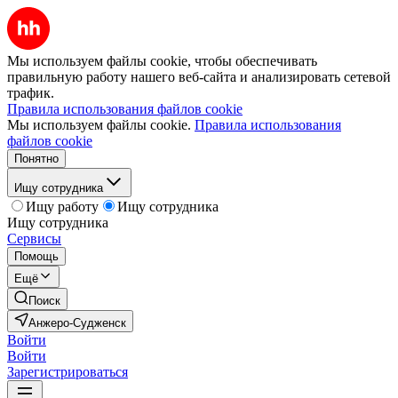
Мы используем файлы cookie, чтобы обеспечивать
правильную работу нашего веб-сайта и анализировать сетевой
трафик.
Правила использования файлов cookie
Мы используем файлы cookie.
Правила использования
файлов cookie
Понятно
Ищу сотрудника
Ищу работу
Ищу сотрудника
Ищу сотрудника
Сервисы
Помощь
Ещё
Поиск
Анжеро-Судженск
Войти
Войти
Зарегистрироваться