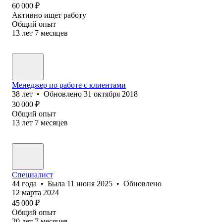
60 000
₽
Активно ищет работу
Общий опыт
13
лет
7
месяцев
Менеджер по работе с клиентами
38
лет
•
Обновлено
31 октября 2018
30 000
₽
Общий опыт
13
лет
7
месяцев
Специалист
44
года
•
Была
11 июня 2025
•
Обновлено
12 марта 2024
45 000
₽
Общий опыт
20
лет
7
месяцев