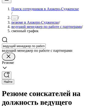
Поиск сотрудников в Анжеро-Судженске
/
/
...
резюме в Анжеро-Судженске
/
ведущий менеджер по работе с партнерами
/
сменный график
ведущий менеджер по работе с партнерами
Резюме
Найти
Резюме соискателей на
должность ведущего