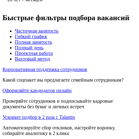
Быстрые фильтры подбора вакансий
Частичная занятость
Гибкий график
Полная занятость
Полный день
Проектная работа
Вахтовый метод
Корпоративная поддержка сотрудников
Какой соцпакет вы предлагаете семейным сотрудникам?
Оформляйте кандидатов онлайн
Проверяйте сотрудников и подписывайте кадровые
документы без бумаг и личных встреч
Ускорьте подбор в 2 раза с Talantix
Автоматизируйте сбор откликов, настройте воронку,
собирайте аналитику в 2 клика