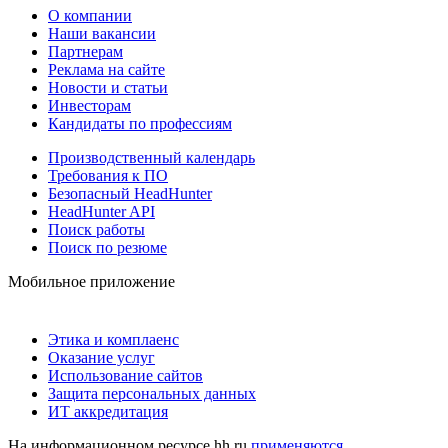
О компании
Наши вакансии
Партнерам
Реклама на сайте
Новости и статьи
Инвесторам
Кандидаты по профессиям
Производственный календарь
Требования к ПО
Безопасный HeadHunter
HeadHunter API
Поиск работы
Поиск по резюме
Мобильное приложение
Этика и комплаенс
Оказание услуг
Использование сайтов
Защита персональных данных
ИТ аккредитация
На информационном ресурсе hh.ru
применяются