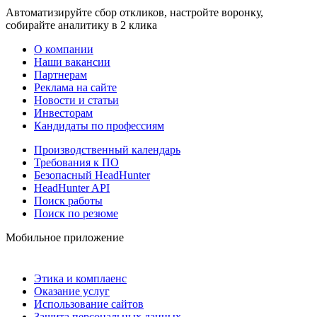
Автоматизируйте сбор откликов, настройте воронку,
собирайте аналитику в 2 клика
О компании
Наши вакансии
Партнерам
Реклама на сайте
Новости и статьи
Инвесторам
Кандидаты по профессиям
Производственный календарь
Требования к ПО
Безопасный HeadHunter
HeadHunter API
Поиск работы
Поиск по резюме
Мобильное приложение
Этика и комплаенс
Оказание услуг
Использование сайтов
Защита персональных данных