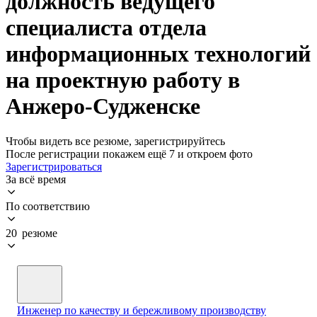
должность ведущего
специалиста отдела
информационных технологий
на проектную работу в
Анжеро-Судженске
Чтобы видеть все резюме, зарегистрируйтесь
После регистрации покажем ещё 7 и откроем фото
Зарегистрироваться
За всё время
По соответствию
20 резюме
Инженер по качеству и бережливому производству