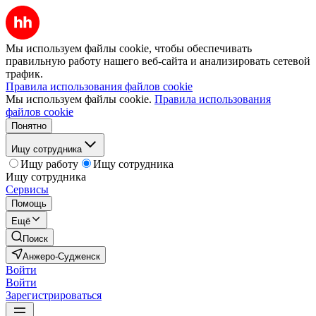
Мы используем файлы cookie, чтобы обеспечивать
правильную работу нашего веб-сайта и анализировать сетевой
трафик.
Правила использования файлов cookie
Мы используем файлы cookie.
Правила использования
файлов cookie
Понятно
Ищу сотрудника
Ищу работу
Ищу сотрудника
Ищу сотрудника
Сервисы
Помощь
Ещё
Поиск
Анжеро-Судженск
Войти
Войти
Зарегистрироваться