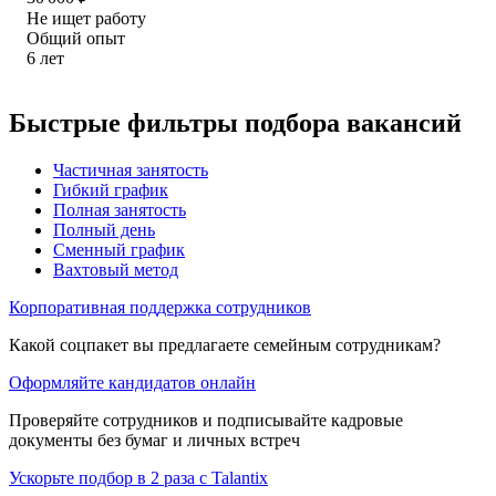
Не ищет работу
Общий опыт
6
лет
Быстрые фильтры подбора вакансий
Частичная занятость
Гибкий график
Полная занятость
Полный день
Сменный график
Вахтовый метод
Корпоративная поддержка сотрудников
Какой соцпакет вы предлагаете семейным сотрудникам?
Оформляйте кандидатов онлайн
Проверяйте сотрудников и подписывайте кадровые
документы без бумаг и личных встреч
Ускорьте подбор в 2 раза с Talantix