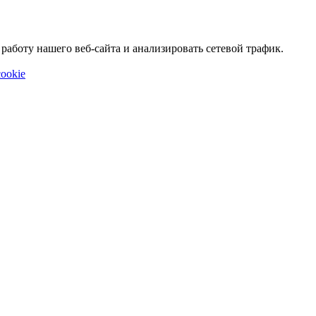
аботу нашего веб-сайта и анализировать сетевой трафик.
ookie