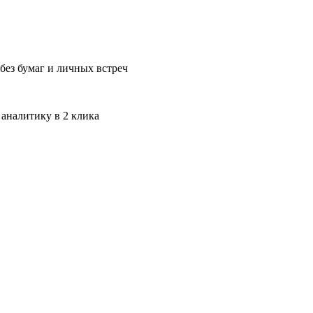
без бумаг и личных встреч
 аналитику в 2 клика