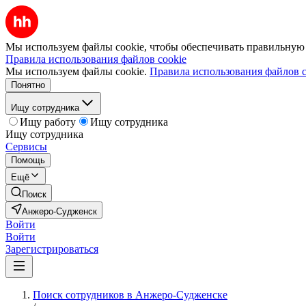
Мы используем файлы cookie, чтобы обеспечивать правильную р
Правила использования файлов cookie
Мы используем файлы cookie.
Правила использования файлов c
Понятно
Ищу сотрудника
Ищу работу
Ищу сотрудника
Ищу сотрудника
Сервисы
Помощь
Ещё
Поиск
Анжеро-Судженск
Войти
Войти
Зарегистрироваться
Поиск сотрудников в Анжеро-Судженске