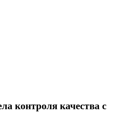
ела контроля качества с