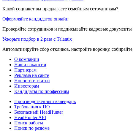
Какой соцпакет вы предлагаете семейным сотрудникам?
Оформляйте кандидатов онлайн
Проверяйте сотрудников и подписывайте кадровые документы 
Ускорьте подбор в 2 раза с Talantix
Автоматизируйте сбор откликов, настройте воронку, собирайте
О компании
Наши вакансии
Партнерам
Реклама на сайте
Новости и статьи
Инвесторам
Кандидаты по профессиям
Производственный календарь
Требования к ПО
Безопасный HeadHunter
HeadHunter API
Поиск работы
Поиск по резюме