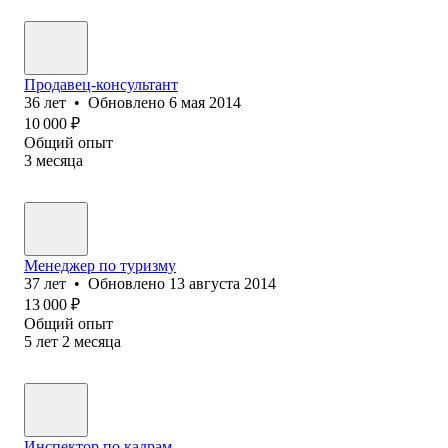
Продавец-консультант
36
лет
•
Обновлено
6 мая 2014
10 000
₽
Общий опыт
3
месяца
Менеджер по туризму
37
лет
•
Обновлено
13 августа 2014
13 000
₽
Общий опыт
5
лет
2
месяца
Инспектор по кадрам