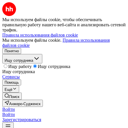
Мы используем файлы cookie, чтобы обеспечивать
правильную работу нашего веб-сайта и анализировать сетевой
трафик.
Правила использования файлов cookie
Мы используем файлы cookie.
Правила использования
файлов cookie
Понятно
Ищу сотрудника
Ищу работу
Ищу сотрудника
Ищу сотрудника
Сервисы
Помощь
Ещё
Поиск
Анжеро-Судженск
Войти
Войти
Зарегистрироваться