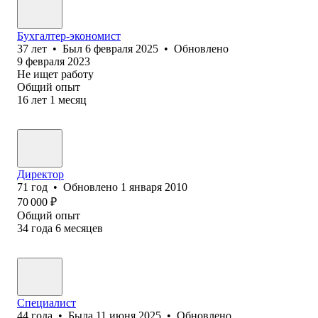
Бухгалтер-экономист
37
лет
•
Был
6 февраля 2025
•
Обновлено
9 февраля 2023
Не ищет работу
Общий опыт
16
лет
1
месяц
Директор
71
год
•
Обновлено
1 января 2010
70 000
₽
Общий опыт
34
года
6
месяцев
Специалист
44
года
•
Была
11 июня 2025
•
Обновлено