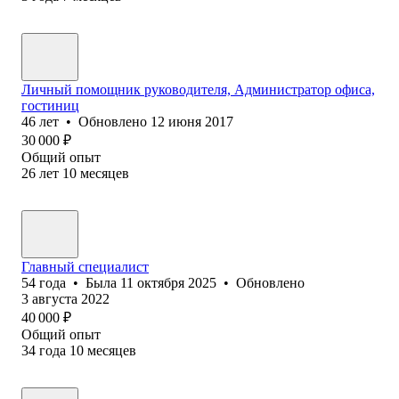
Личный помощник руководителя, Администратор офиса,
гостиниц
46
лет
•
Обновлено
12 июня 2017
30 000
₽
Общий опыт
26
лет
10
месяцев
Главный специалист
54
года
•
Была
11 октября 2025
•
Обновлено
3 августа 2022
40 000
₽
Общий опыт
34
года
10
месяцев