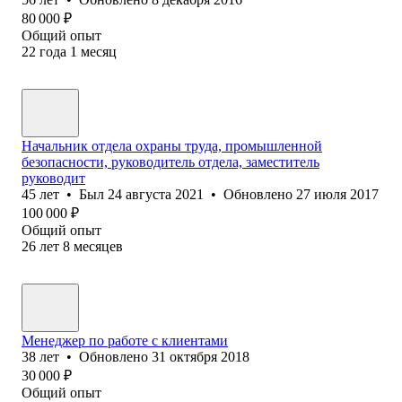
80 000
₽
Общий опыт
22
года
1
месяц
Начальник отдела охраны труда, промышленной
безопасности, руководитель отдела, заместитель
руководит
45
лет
•
Был
24 августа 2021
•
Обновлено
27 июля 2017
100 000
₽
Общий опыт
26
лет
8
месяцев
Менеджер по работе с клиентами
38
лет
•
Обновлено
31 октября 2018
30 000
₽
Общий опыт