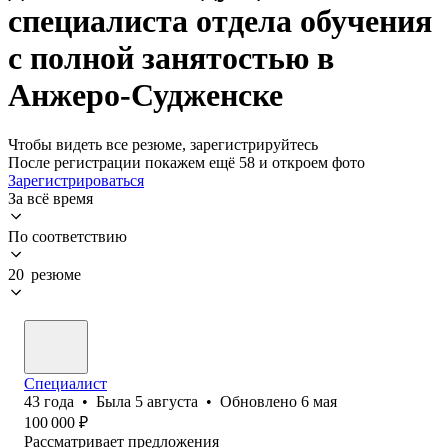
специалиста отдела обучения
с полной занятостью в
Анжеро-Судженске
Чтобы видеть все резюме, зарегистрируйтесь
После регистрации покажем ещё 58 и откроем фото
Зарегистрироваться
За всё время
По соответствию
20 резюме
Специалист
43
года
•
Была
5 августа
•
Обновлено
6 мая
100 000
₽
Рассматривает предложения