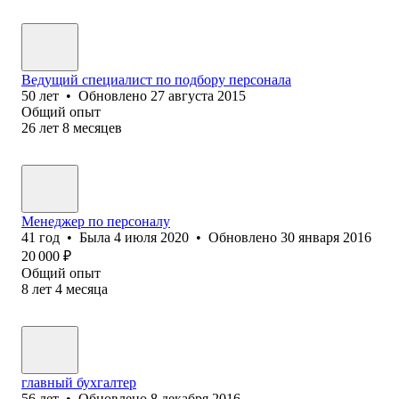
Ведущий специалист по подбору персонала
50
лет
•
Обновлено
27 августа 2015
Общий опыт
26
лет
8
месяцев
Менеджер по персоналу
41
год
•
Была
4 июля 2020
•
Обновлено
30 января 2016
20 000
₽
Общий опыт
8
лет
4
месяца
главный бухгалтер
56
лет
•
Обновлено
8 декабря 2016