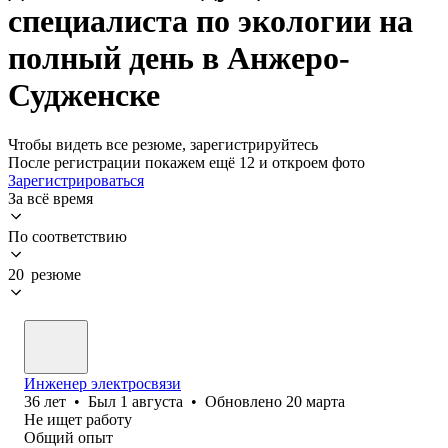
специалиста по экологии на
полный день в Анжеро-
Судженске
Чтобы видеть все резюме, зарегистрируйтесь
После регистрации покажем ещё 12 и откроем фото
Зарегистрироваться
За всё время
По соответствию
20 резюме
Инженер электросвязи
36
лет
•
Был
1 августа
•
Обновлено
20 марта
Не ищет работу
Общий опыт