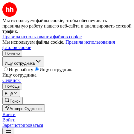
Мы используем файлы cookie, чтобы обеспечивать
правильную работу нашего веб-сайта и анализировать сетевой
трафик.
Правила использования файлов cookie
Мы используем файлы cookie.
Правила использования
файлов cookie
Понятно
Ищу сотрудника
Ищу работу
Ищу сотрудника
Ищу сотрудника
Сервисы
Помощь
Ещё
Поиск
Анжеро-Судженск
Войти
Войти
Зарегистрироваться