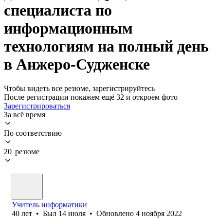
специалиста по
информационным
технологиям на полный день
в Анжеро-Судженске
Чтобы видеть все резюме, зарегистрируйтесь
После регистрации покажем ещё 32 и откроем фото
Зарегистрироваться
За всё время
По соответствию
20 резюме
Учитель информатики
40
лет
•
Был
14 июля
•
Обновлено
4 ноября 2022