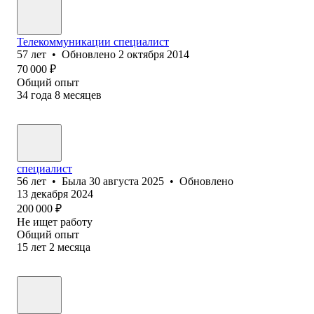
Телекоммуникации специалист
57
лет
•
Обновлено
2 октября 2014
70 000
₽
Общий опыт
34
года
8
месяцев
специалист
56
лет
•
Была
30 августа 2025
•
Обновлено
13 декабря 2024
200 000
₽
Не ищет работу
Общий опыт
15
лет
2
месяца