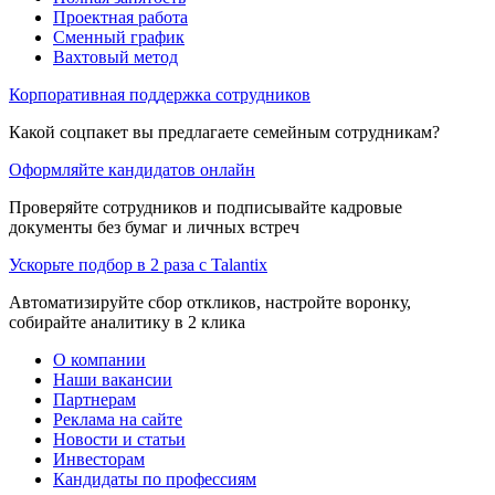
Проектная работа
Сменный график
Вахтовый метод
Корпоративная поддержка сотрудников
Какой соцпакет вы предлагаете семейным сотрудникам?
Оформляйте кандидатов онлайн
Проверяйте сотрудников и подписывайте кадровые
документы без бумаг и личных встреч
Ускорьте подбор в 2 раза с Talantix
Автоматизируйте сбор откликов, настройте воронку,
собирайте аналитику в 2 клика
О компании
Наши вакансии
Партнерам
Реклама на сайте
Новости и статьи
Инвесторам
Кандидаты по профессиям