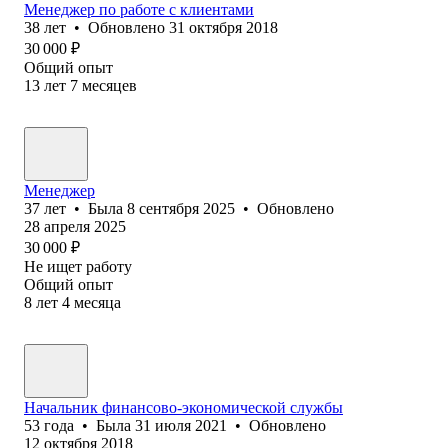
Менеджер по работе с клиентами
38
лет
•
Обновлено
31 октября 2018
30 000
₽
Общий опыт
13
лет
7
месяцев
Менеджер
37
лет
•
Была
8 сентября 2025
•
Обновлено
28 апреля 2025
30 000
₽
Не ищет работу
Общий опыт
8
лет
4
месяца
Начальник финансово-экономической службы
53
года
•
Была
31 июля 2021
•
Обновлено
12 октября 2018