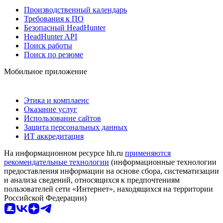
Производственный календарь
Требования к ПО
Безопасный HeadHunter
HeadHunter API
Поиск работы
Поиск по резюме
Мобильное приложение
Этика и комплаенс
Оказание услуг
Использование сайтов
Защита персональных данных
ИТ аккредитация
На информационном ресурсе hh.ru
применяются
рекомендательные технологии
(информационные технологии
предоставления информации на основе сбора, систематизации
и анализа сведений, относящихся к предпочтениям
пользователей сети «Интернет», находящихся на территории
Российской Федерации)