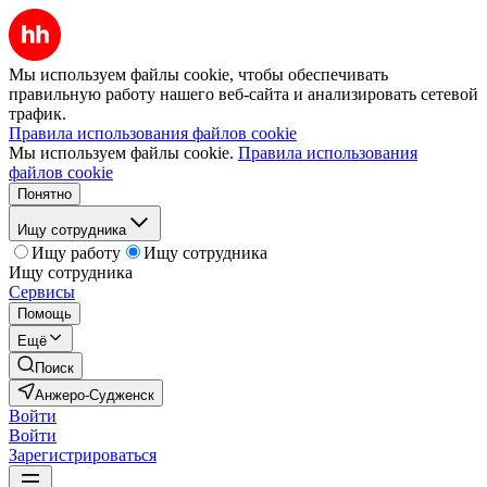
Мы используем файлы cookie, чтобы обеспечивать
правильную работу нашего веб-сайта и анализировать сетевой
трафик.
Правила использования файлов cookie
Мы используем файлы cookie.
Правила использования
файлов cookie
Понятно
Ищу сотрудника
Ищу работу
Ищу сотрудника
Ищу сотрудника
Сервисы
Помощь
Ещё
Поиск
Анжеро-Судженск
Войти
Войти
Зарегистрироваться