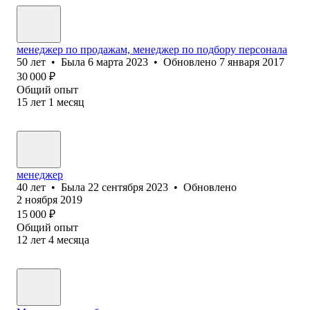
менеджер по продажам, менеджер по подбору персонала
50
лет
•
Была
6 марта 2023
•
Обновлено
7 января 2017
30 000
₽
Общий опыт
15
лет
1
месяц
менеджер
40
лет
•
Была
22 сентября 2023
•
Обновлено
2 ноября 2019
15 000
₽
Общий опыт
12
лет
4
месяца