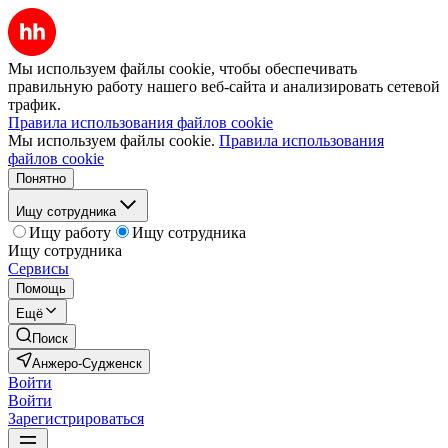
Мы используем файлы cookie, чтобы обеспечивать
правильную работу нашего веб-сайта и анализировать сетевой
трафик.
Правила использования файлов cookie
Мы используем файлы cookie.
Правила использования
файлов cookie
Понятно
Ищу сотрудника
Ищу работу
Ищу сотрудника
Ищу сотрудника
Сервисы
Помощь
Ещё
Поиск
Анжеро-Судженск
Войти
Войти
Зарегистрироваться