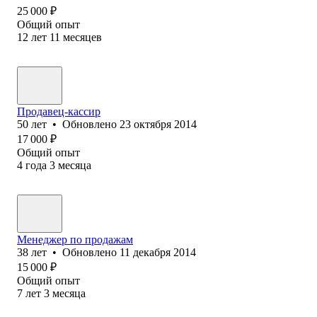
25 000
₽
Общий опыт
12
лет
11
месяцев
Продавец-кассир
50
лет
•
Обновлено
23 октября 2014
17 000
₽
Общий опыт
4
года
3
месяца
Менеджер по продажам
38
лет
•
Обновлено
11 декабря 2014
15 000
₽
Общий опыт
7
лет
3
месяца