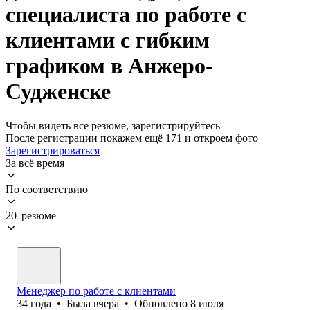
специалиста по работе с
клиентами с гибким
графиком в Анжеро-
Судженске
Чтобы видеть все резюме, зарегистрируйтесь
После регистрации покажем ещё 171 и откроем фото
Зарегистрироваться
За всё время
По соответствию
20 резюме
Менеджер по работе с клиентами
34
года
•
Была
вчера
•
Обновлено
8 июля