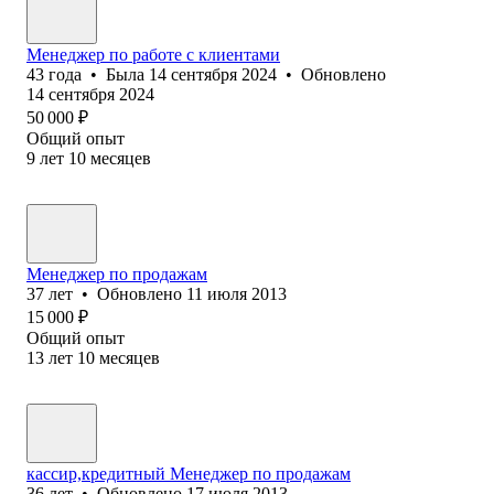
Менеджер по работе с клиентами
43
года
•
Была
14 сентября 2024
•
Обновлено
14 сентября 2024
50 000
₽
Общий опыт
9
лет
10
месяцев
Менеджер по продажам
37
лет
•
Обновлено
11 июля 2013
15 000
₽
Общий опыт
13
лет
10
месяцев
кассир,кредитный Менеджер по продажам
36
лет
•
Обновлено
17 июля 2013