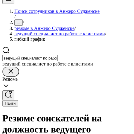
Поиск сотрудников в Анжеро-Судженске
/
/
...
резюме в Анжеро-Судженске
/
ведущий специалист по работе с клиентами
/
гибкий график
ведущий специалист по работе с клиентами
Резюме
Найти
Резюме соискателей на
должность ведущего