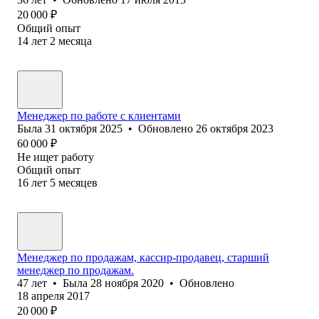
20 000
₽
Общий опыт
14
лет
2
месяца
Менеджер по работе с клиентами
Была
31 октября 2025
•
Обновлено
26 октября 2023
60 000
₽
Не ищет работу
Общий опыт
16
лет
5
месяцев
Менеджер по продажам, кассир-продавец, старший
менеджер по продажам.
47
лет
•
Была
28 ноября 2020
•
Обновлено
18 апреля 2017
20 000
₽