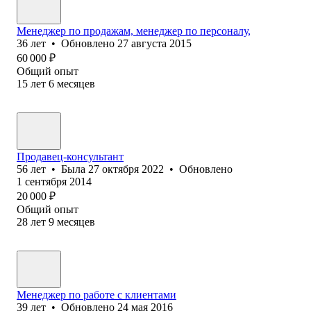
Менеджер по продажам, менеджер по персоналу,
36
лет
•
Обновлено
27 августа 2015
60 000
₽
Общий опыт
15
лет
6
месяцев
Продавец-консультант
56
лет
•
Была
27 октября 2022
•
Обновлено
1 сентября 2014
20 000
₽
Общий опыт
28
лет
9
месяцев
Менеджер по работе с клиентами
39
лет
•
Обновлено
24 мая 2016