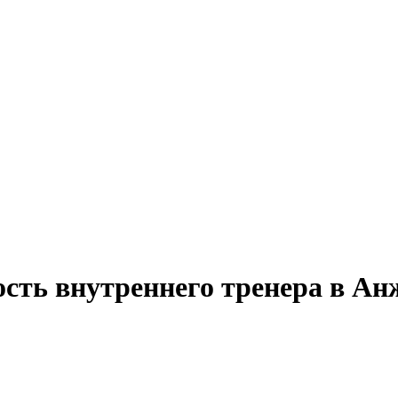
ость внутреннего тренера в А