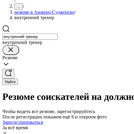
/
/
...
резюме в Анжеро-Судженске
/
внутренний тренер
внутренний тренер
Резюме
Найти
Резюме соискателей на должн
Чтобы видеть все резюме, зарегистрируйтесь
После регистрации покажем ещё 6 и откроем фото
Зарегистрироваться
За всё время