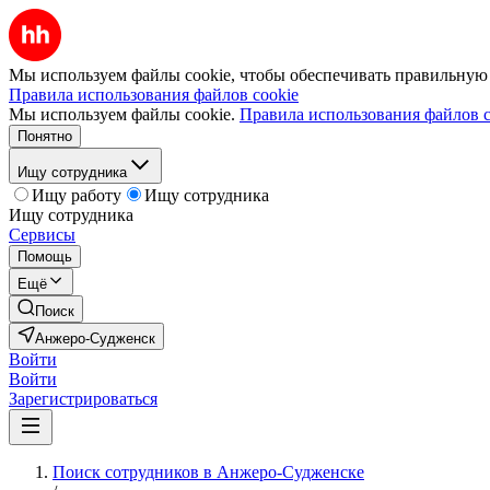
Мы используем файлы cookie, чтобы обеспечивать правильную р
Правила использования файлов cookie
Мы используем файлы cookie.
Правила использования файлов c
Понятно
Ищу сотрудника
Ищу работу
Ищу сотрудника
Ищу сотрудника
Сервисы
Помощь
Ещё
Поиск
Анжеро-Судженск
Войти
Войти
Зарегистрироваться
Поиск сотрудников в Анжеро-Судженске