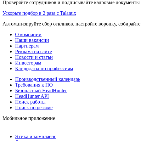
Проверяйте сотрудников и подписывайте кадровые документы 
Ускорьте подбор в 2 раза с Talantix
Автоматизируйте сбор откликов, настройте воронку, собирайте
О компании
Наши вакансии
Партнерам
Реклама на сайте
Новости и статьи
Инвесторам
Кандидаты по профессиям
Производственный календарь
Требования к ПО
Безопасный HeadHunter
HeadHunter API
Поиск работы
Поиск по резюме
Мобильное приложение
Этика и комплаенс