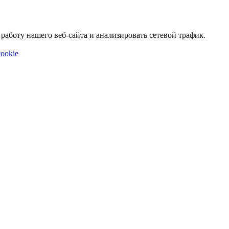
аботу нашего веб-сайта и анализировать сетевой трафик.
ookie