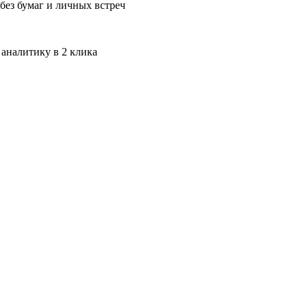
без бумаг и личных встреч
 аналитику в 2 клика