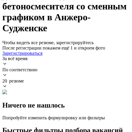
бетоносмесителя со сменным
графиком в Анжеро-
Судженске
Чтобы видеть все резюме, зарегистрируйтесь
После регистрации покажем ещё 1 и откроем фото
Зарегистрироваться
За всё время
По соответствию
20 резюме
Ничего не нашлось
Попробуйте изменить формулировку или фильтры
Быстрые фильтры подбора вакансий