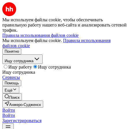
Мы используем файлы cookie, чтобы обеспечивать
правильную работу нашего веб-сайта и анализировать сетевой
трафик.
Правила использования файлов cookie
Мы используем файлы cookie.
Правила использования
файлов cookie
Понятно
Ищу сотрудника
Ищу работу
Ищу сотрудника
Ищу сотрудника
Сервисы
Помощь
Ещё
Поиск
Анжеро-Судженск
Войти
Войти
Зарегистрироваться