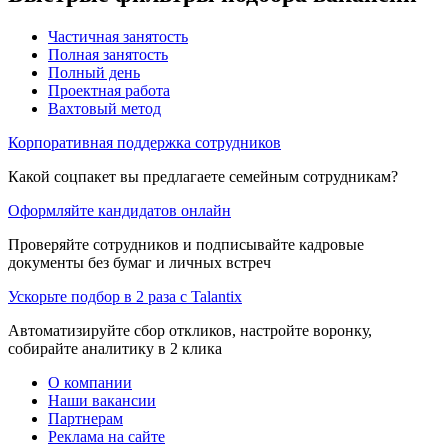
Частичная занятость
Полная занятость
Полный день
Проектная работа
Вахтовый метод
Корпоративная поддержка сотрудников
Какой соцпакет вы предлагаете семейным сотрудникам?
Оформляйте кандидатов онлайн
Проверяйте сотрудников и подписывайте кадровые
документы без бумаг и личных встреч
Ускорьте подбор в 2 раза с Talantix
Автоматизируйте сбор откликов, настройте воронку,
собирайте аналитику в 2 клика
О компании
Наши вакансии
Партнерам
Реклама на сайте