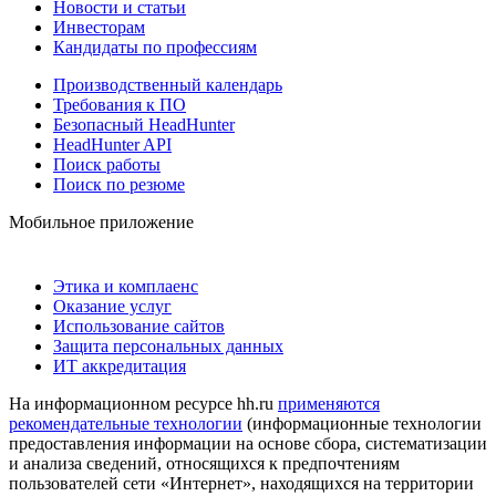
Новости и статьи
Инвесторам
Кандидаты по профессиям
Производственный календарь
Требования к ПО
Безопасный HeadHunter
HeadHunter API
Поиск работы
Поиск по резюме
Мобильное приложение
Этика и комплаенс
Оказание услуг
Использование сайтов
Защита персональных данных
ИТ аккредитация
На информационном ресурсе hh.ru
применяются
рекомендательные технологии
(информационные технологии
предоставления информации на основе сбора, систематизации
и анализа сведений, относящихся к предпочтениям
пользователей сети «Интернет», находящихся на территории