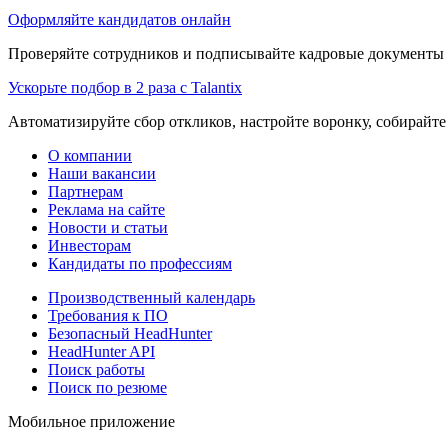
Оформляйте кандидатов онлайн
Проверяйте сотрудников и подписывайте кадровые документы 
Ускорьте подбор в 2 раза с Talantix
Автоматизируйте сбор откликов, настройте воронку, собирайте
О компании
Наши вакансии
Партнерам
Реклама на сайте
Новости и статьи
Инвесторам
Кандидаты по профессиям
Производственный календарь
Требования к ПО
Безопасный HeadHunter
HeadHunter API
Поиск работы
Поиск по резюме
Мобильное приложение