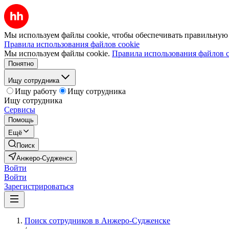
Мы используем файлы cookie, чтобы обеспечивать правильную р
Правила использования файлов cookie
Мы используем файлы cookie.
Правила использования файлов c
Понятно
Ищу сотрудника
Ищу работу
Ищу сотрудника
Ищу сотрудника
Сервисы
Помощь
Ещё
Поиск
Анжеро-Судженск
Войти
Войти
Зарегистрироваться
Поиск сотрудников в Анжеро-Судженске