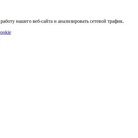
аботу нашего веб-сайта и анализировать сетевой трафик.
ookie