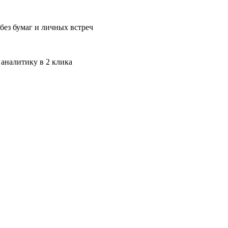
без бумаг и личных встреч
 аналитику в 2 клика