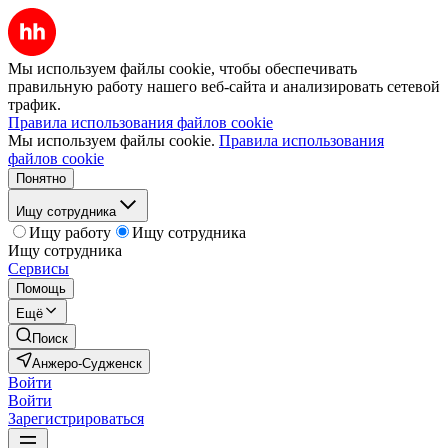
Мы используем файлы cookie, чтобы обеспечивать
правильную работу нашего веб-сайта и анализировать сетевой
трафик.
Правила использования файлов cookie
Мы используем файлы cookie.
Правила использования
файлов cookie
Понятно
Ищу сотрудника
Ищу работу
Ищу сотрудника
Ищу сотрудника
Сервисы
Помощь
Ещё
Поиск
Анжеро-Судженск
Войти
Войти
Зарегистрироваться