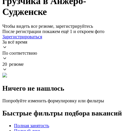
грузчика в Анжеро-
Судженске
Чтобы видеть все резюме, зарегистрируйтесь
После регистрации покажем ещё 1 и откроем фото
Зарегистрироваться
За всё время
По соответствию
20 резюме
Ничего не нашлось
Попробуйте изменить формулировку или фильтры
Быстрые фильтры подбора вакансий
Полная занятость
Полный день