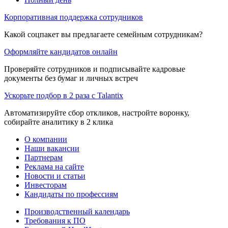
Корпоративная поддержка сотрудников
Какой соцпакет вы предлагаете семейным сотрудникам?
Оформляйте кандидатов онлайн
Проверяйте сотрудников и подписывайте кадровые
документы без бумаг и личных встреч
Ускорьте подбор в 2 раза с Talantix
Автоматизируйте сбор откликов, настройте воронку,
собирайте аналитику в 2 клика
О компании
Наши вакансии
Партнерам
Реклама на сайте
Новости и статьи
Инвесторам
Кандидаты по профессиям
Производственный календарь
Требования к ПО