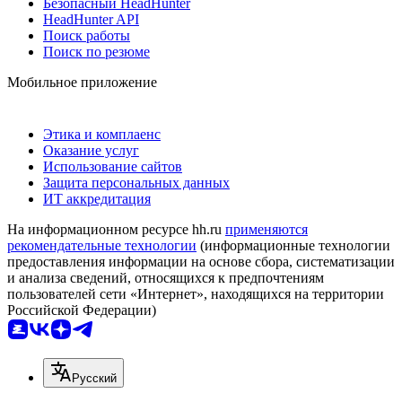
Безопасный HeadHunter
HeadHunter API
Поиск работы
Поиск по резюме
Мобильное приложение
Этика и комплаенс
Оказание услуг
Использование сайтов
Защита персональных данных
ИТ аккредитация
На информационном ресурсе hh.ru
применяются
рекомендательные технологии
(информационные технологии
предоставления информации на основе сбора, систематизации
и анализа сведений, относящихся к предпочтениям
пользователей сети «Интернет», находящихся на территории
Российской Федерации)
Русский