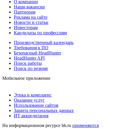
О компании
Наши вакансии
Партнерам
Реклама на сайте
Новости и статьи
Инвесторам
Кандидаты по профессиям
Производственный календарь
Требования к ПО
Безопасный HeadHunter
HeadHunter API
Поиск работы
Поиск по резюме
Мобильное приложение
Этика и комплаенс
Оказание услуг
Использование сайтов
Защита персональных данных
ИТ аккредитация
На информационном ресурсе hh.ru
применяются