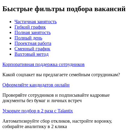
Быстрые фильтры подбора вакансий
Частичная занятость
Гибкий график
Полная занятость
Полный день
Проектная работа
Сменный график
Вахтовый метод
Корпоративная поддержка сотрудников
Какой соцпакет вы предлагаете семейным сотрудникам?
Оформляйте кандидатов онлайн
Проверяйте сотрудников и подписывайте кадровые
документы без бумаг и личных встреч
Ускорьте подбор в 2 раза с Talantix
Автоматизируйте сбор откликов, настройте воронку,
собирайте аналитику в 2 клика