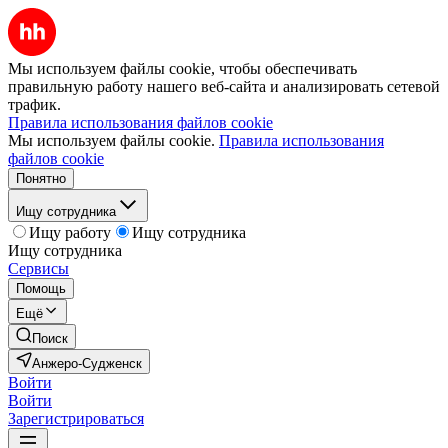
Мы используем файлы cookie, чтобы обеспечивать
правильную работу нашего веб-сайта и анализировать сетевой
трафик.
Правила использования файлов cookie
Мы используем файлы cookie.
Правила использования
файлов cookie
Понятно
Ищу сотрудника
Ищу работу
Ищу сотрудника
Ищу сотрудника
Сервисы
Помощь
Ещё
Поиск
Анжеро-Судженск
Войти
Войти
Зарегистрироваться