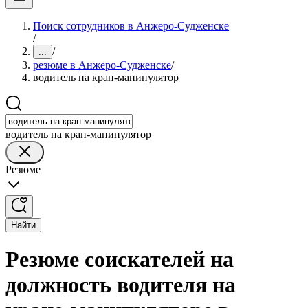
Поиск сотрудников в Анжеро-Судженске
/
/
...
резюме в Анжеро-Судженске
/
водитель на кран-манипулятор
водитель на кран-манипулятор
Резюме
Найти
Резюме соискателей на
должность водителя на