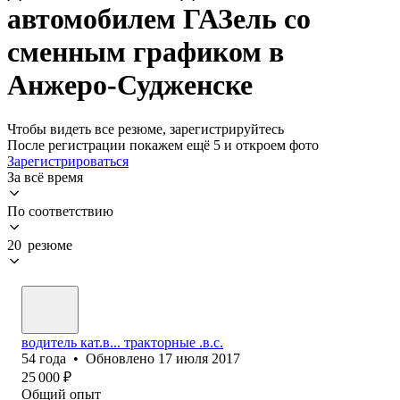
автомобилем ГАЗель со
сменным графиком в
Анжеро-Судженске
Чтобы видеть все резюме, зарегистрируйтесь
После регистрации покажем ещё 5 и откроем фото
Зарегистрироваться
За всё время
По соответствию
20 резюме
водитель кат.в... тракторные .в.с.
54
года
•
Обновлено
17 июля 2017
25 000
₽
Общий опыт