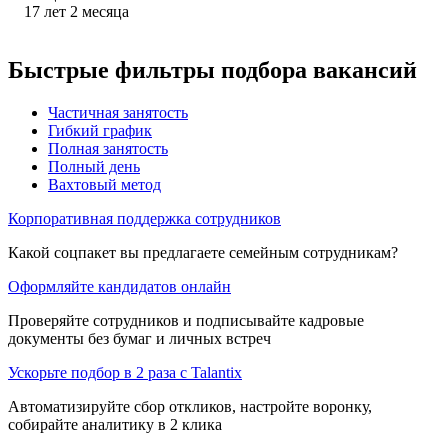
17
лет
2
месяца
Быстрые фильтры подбора вакансий
Частичная занятость
Гибкий график
Полная занятость
Полный день
Вахтовый метод
Корпоративная поддержка сотрудников
Какой соцпакет вы предлагаете семейным сотрудникам?
Оформляйте кандидатов онлайн
Проверяйте сотрудников и подписывайте кадровые
документы без бумаг и личных встреч
Ускорьте подбор в 2 раза с Talantix
Автоматизируйте сбор откликов, настройте воронку,
собирайте аналитику в 2 клика