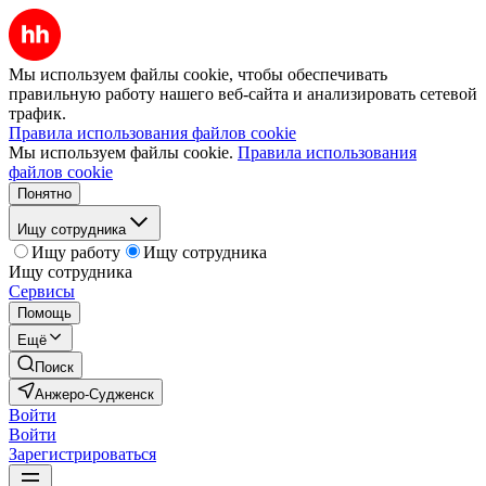
Мы используем файлы cookie, чтобы обеспечивать
правильную работу нашего веб-сайта и анализировать сетевой
трафик.
Правила использования файлов cookie
Мы используем файлы cookie.
Правила использования
файлов cookie
Понятно
Ищу сотрудника
Ищу работу
Ищу сотрудника
Ищу сотрудника
Сервисы
Помощь
Ещё
Поиск
Анжеро-Судженск
Войти
Войти
Зарегистрироваться