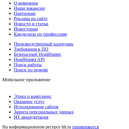
О компании
Наши вакансии
Партнерам
Реклама на сайте
Новости и статьи
Инвесторам
Кандидаты по профессиям
Производственный календарь
Требования к ПО
Безопасный HeadHunter
HeadHunter API
Поиск работы
Поиск по резюме
Мобильное приложение
Этика и комплаенс
Оказание услуг
Использование сайтов
Защита персональных данных
ИТ аккредитация
На информационном ресурсе hh.ru
применяются