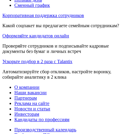
Сменный график
Корпоративная поддержка сотрудников
Какой соцпакет вы предлагаете семейным сотрудникам?
Оформляйте кандидатов онлайн
Проверяйте сотрудников и подписывайте кадровые
документы без бумаг и личных встреч
Ускорьте подбор в 2 раза с Talantix
Автоматизируйте сбор откликов, настройте воронку,
собирайте аналитику в 2 клика
О компании
Наши вакансии
Партнерам
Реклама на сайте
Новости и статьи
Инвесторам
Кандидаты по профессиям
Производственный календарь