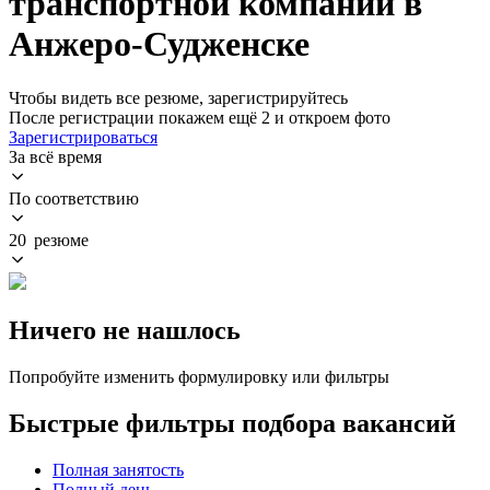
транспортной компании в
Анжеро-Судженске
Чтобы видеть все резюме, зарегистрируйтесь
После регистрации покажем ещё 2 и откроем фото
Зарегистрироваться
За всё время
По соответствию
20 резюме
Ничего не нашлось
Попробуйте изменить формулировку или фильтры
Быстрые фильтры подбора вакансий
Полная занятость
Полный день