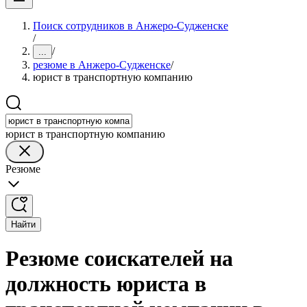
Поиск сотрудников в Анжеро-Судженске
/
/
...
резюме в Анжеро-Судженске
/
юрист в транспортную компанию
юрист в транспортную компанию
Резюме
Найти
Резюме соискателей на
должность юриста в