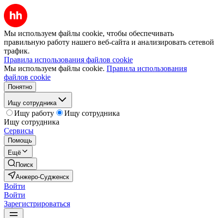
Мы используем файлы cookie, чтобы обеспечивать
правильную работу нашего веб-сайта и анализировать сетевой
трафик.
Правила использования файлов cookie
Мы используем файлы cookie.
Правила использования
файлов cookie
Понятно
Ищу сотрудника
Ищу работу
Ищу сотрудника
Ищу сотрудника
Сервисы
Помощь
Ещё
Поиск
Анжеро-Судженск
Войти
Войти
Зарегистрироваться