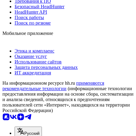
Требования к ПО
Безопасный HeadHunter
HeadHunter API
Поиск работы
Поиск по резюме
Мобильное приложение
Этика и комплаенс
Оказание услуг
Использование сайтов
Защита персональных данных
ИТ аккредитация
На информационном ресурсе hh.ru
применяются
рекомендательные технологии
(информационные технологии
предоставления информации на основе сбора, систематизации
и анализа сведений, относящихся к предпочтениям
пользователей сети «Интернет», находящихся на территории
Российской Федерации)
Русский