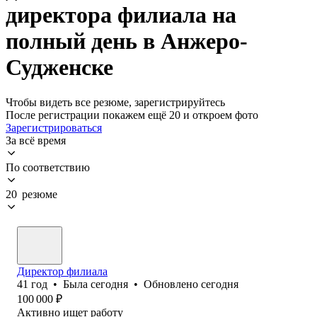
директора филиала на
полный день в Анжеро-
Судженске
Чтобы видеть все резюме, зарегистрируйтесь
После регистрации покажем ещё 20 и откроем фото
Зарегистрироваться
За всё время
По соответствию
20 резюме
Директор филиала
41
год
•
Была
сегодня
•
Обновлено
сегодня
100 000
₽
Активно ищет работу