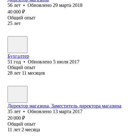
56
лет
•
Обновлено
29 марта 2018
40 000
₽
Общий опыт
25
лет
Бухгалтер
51
год
•
Обновлено
5 июля 2017
Общий опыт
28
лет
11
месяцев
Директор магазина, Заместитель директора магазина
35
лет
•
Обновлено
13 марта 2017
20 000
₽
Общий опыт
11
лет
2
месяца