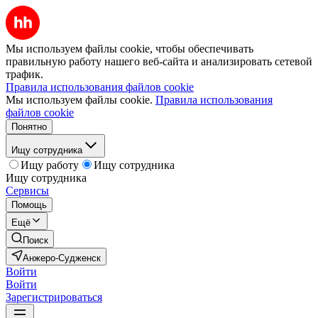
Мы используем файлы cookie, чтобы обеспечивать
правильную работу нашего веб-сайта и анализировать сетевой
трафик.
Правила использования файлов cookie
Мы используем файлы cookie.
Правила использования
файлов cookie
Понятно
Ищу сотрудника
Ищу работу
Ищу сотрудника
Ищу сотрудника
Сервисы
Помощь
Ещё
Поиск
Анжеро-Судженск
Войти
Войти
Зарегистрироваться