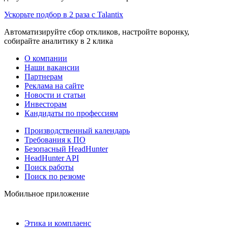
Ускорьте подбор в 2 раза с Talantix
Автоматизируйте сбор откликов, настройте воронку,
собирайте аналитику в 2 клика
О компании
Наши вакансии
Партнерам
Реклама на сайте
Новости и статьи
Инвесторам
Кандидаты по профессиям
Производственный календарь
Требования к ПО
Безопасный HeadHunter
HeadHunter API
Поиск работы
Поиск по резюме
Мобильное приложение
Этика и комплаенс