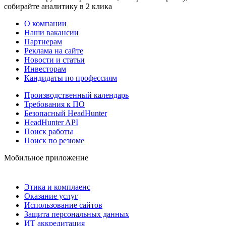
собирайте аналитику в 2 клика
О компании
Наши вакансии
Партнерам
Реклама на сайте
Новости и статьи
Инвесторам
Кандидаты по профессиям
Производственный календарь
Требования к ПО
Безопасный HeadHunter
HeadHunter API
Поиск работы
Поиск по резюме
Мобильное приложение
Этика и комплаенс
Оказание услуг
Использование сайтов
Защита персональных данных
ИТ аккредитация