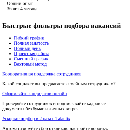
Общий опыт
36
лет
4
месяца
Быстрые фильтры подбора вакансий
Гибкий график
Полная занятость
Полный день
Проектная работа
Сменный график
Вахтовый метод
Корпоративная поддержка сотрудников
Какой соцпакет вы предлагаете семейным сотрудникам?
Оформляйте кандидатов онлайн
Проверяйте сотрудников и подписывайте кадровые
документы без бумаг и личных встреч
Ускорьте подбор в 2 раза с Talantix
Автоматизируйте сбор откликов, настройте воронку,