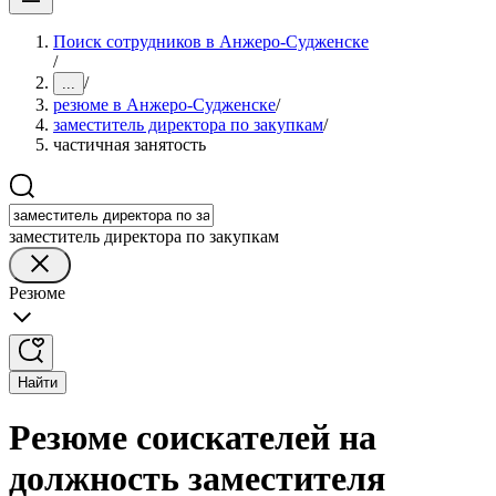
Поиск сотрудников в Анжеро-Судженске
/
/
...
резюме в Анжеро-Судженске
/
заместитель директора по закупкам
/
частичная занятость
заместитель директора по закупкам
Резюме
Найти
Резюме соискателей на
должность заместителя