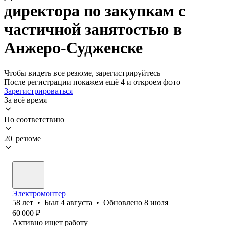
директора по закупкам с
частичной занятостью в
Анжеро-Судженске
Чтобы видеть все резюме, зарегистрируйтесь
После регистрации покажем ещё 4 и откроем фото
Зарегистрироваться
За всё время
По соответствию
20 резюме
Электромонтер
58
лет
•
Был
4 августа
•
Обновлено
8 июля
60 000
₽
Активно ищет работу