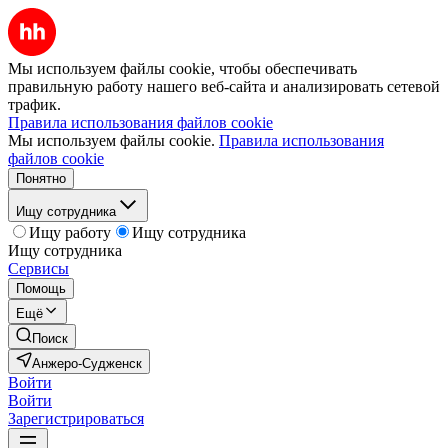
Мы используем файлы cookie, чтобы обеспечивать
правильную работу нашего веб-сайта и анализировать сетевой
трафик.
Правила использования файлов cookie
Мы используем файлы cookie.
Правила использования
файлов cookie
Понятно
Ищу сотрудника
Ищу работу
Ищу сотрудника
Ищу сотрудника
Сервисы
Помощь
Ещё
Поиск
Анжеро-Судженск
Войти
Войти
Зарегистрироваться