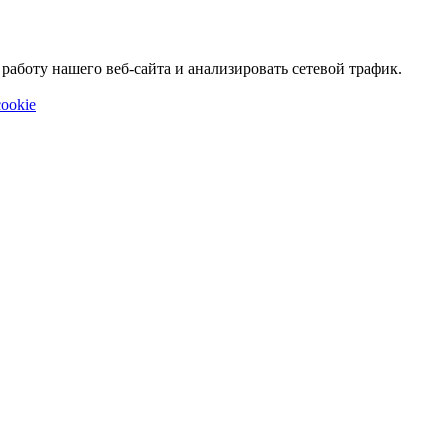
аботу нашего веб-сайта и анализировать сетевой трафик.
ookie