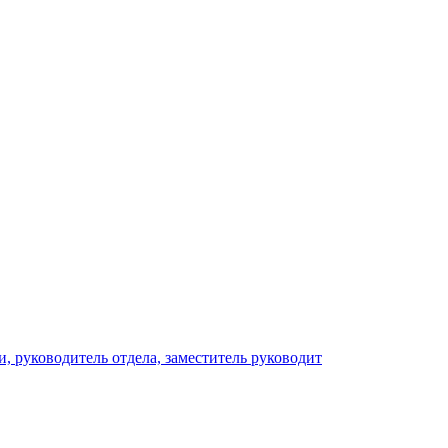
, руководитель отдела, заместитель руководит