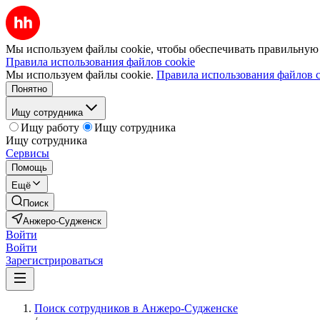
Мы используем файлы cookie, чтобы обеспечивать правильную р
Правила использования файлов cookie
Мы используем файлы cookie.
Правила использования файлов c
Понятно
Ищу сотрудника
Ищу работу
Ищу сотрудника
Ищу сотрудника
Сервисы
Помощь
Ещё
Поиск
Анжеро-Судженск
Войти
Войти
Зарегистрироваться
Поиск сотрудников в Анжеро-Судженске