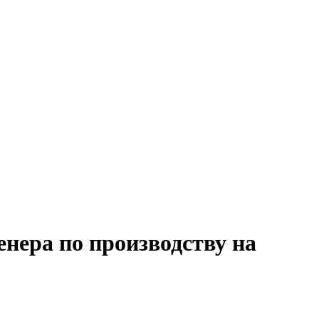
енера по производству на