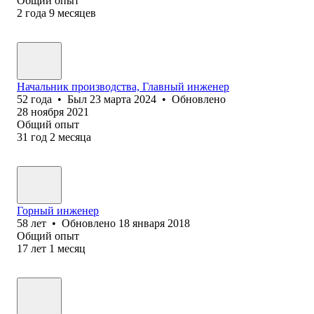
Общий опыт
2
года
9
месяцев
Начальник производства, Главный инженер
52
года
•
Был
23 марта 2024
•
Обновлено
28 ноября 2021
Общий опыт
31
год
2
месяца
Горный инженер
58
лет
•
Обновлено
18 января 2018
Общий опыт
17
лет
1
месяц