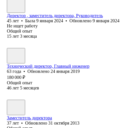
Директор , заместитель директора, Руководитель
45
лет
•
Была
9 января 2024
•
Обновлено
9 января 2024
Не ищет работу
Общий опыт
15
лет
3
месяца
Технический директор, Главный инженер
63
года
•
Обновлено
24 января 2019
180 000
₽
Общий опыт
46
лет
5
месяцев
Заместитель директора
37
лет
•
Обновлено
31 октября 2013