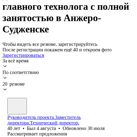
главного технолога с полной
занятостью в Анжеро-
Судженске
Чтобы видеть все резюме, зарегистрируйтесь
После регистрации покажем ещё 40 и откроем фото
Зарегистрироваться
За всё время
По соответствию
20 резюме
Руководитель проекта.Заместитель
директора.Технический директор.
40
лет
•
Был
4 августа
•
Обновлено
30 июля
Рассматривает предложения