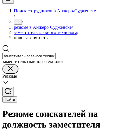
Поиск сотрудников в Анжеро-Судженске
/
/
...
резюме в Анжеро-Судженске
/
заместитель главного технолога
/
полная занятость
заместитель главного технолога
Резюме
Найти
Резюме соискателей на
должность заместителя