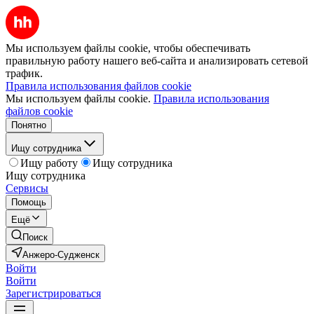
Мы используем файлы cookie, чтобы обеспечивать
правильную работу нашего веб-сайта и анализировать сетевой
трафик.
Правила использования файлов cookie
Мы используем файлы cookie.
Правила использования
файлов cookie
Понятно
Ищу сотрудника
Ищу работу
Ищу сотрудника
Ищу сотрудника
Сервисы
Помощь
Ещё
Поиск
Анжеро-Судженск
Войти
Войти
Зарегистрироваться