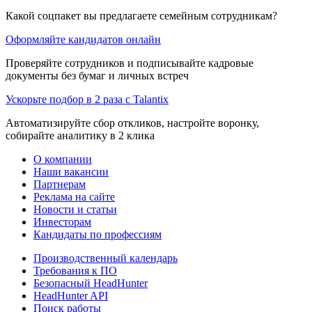
Какой соцпакет вы предлагаете семейным сотрудникам?
Оформляйте кандидатов онлайн
Проверяйте сотрудников и подписывайте кадровые
документы без бумаг и личных встреч
Ускорьте подбор в 2 раза с Talantix
Автоматизируйте сбор откликов, настройте воронку,
собирайте аналитику в 2 клика
О компании
Наши вакансии
Партнерам
Реклама на сайте
Новости и статьи
Инвесторам
Кандидаты по профессиям
Производственный календарь
Требования к ПО
Безопасный HeadHunter
HeadHunter API
Поиск работы