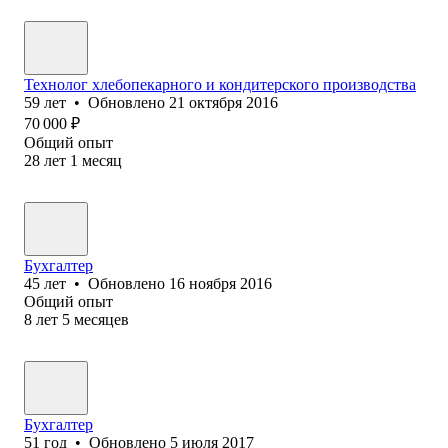
Технолог хлебопекарного и кондитерского производства
59
лет
•
Обновлено
21 октября 2016
70 000
₽
Общий опыт
28
лет
1
месяц
Бухгалтер
45
лет
•
Обновлено
16 ноября 2016
Общий опыт
8
лет
5
месяцев
Бухгалтер
51
год
•
Обновлено
5 июля 2017