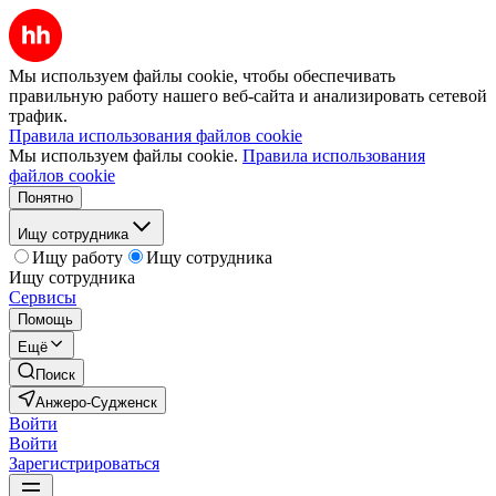
Мы используем файлы cookie, чтобы обеспечивать
правильную работу нашего веб-сайта и анализировать сетевой
трафик.
Правила использования файлов cookie
Мы используем файлы cookie.
Правила использования
файлов cookie
Понятно
Ищу сотрудника
Ищу работу
Ищу сотрудника
Ищу сотрудника
Сервисы
Помощь
Ещё
Поиск
Анжеро-Судженск
Войти
Войти
Зарегистрироваться