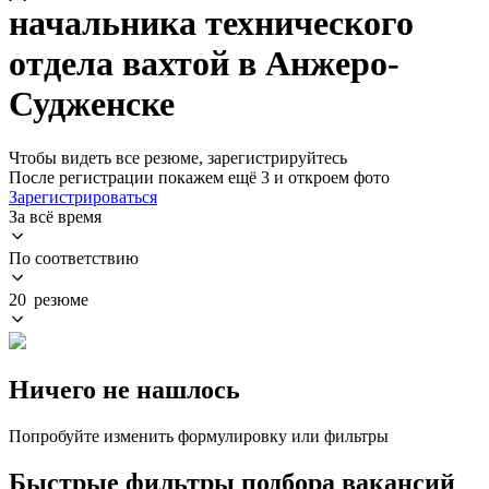
начальника технического
отдела вахтой в Анжеро-
Судженске
Чтобы видеть все резюме, зарегистрируйтесь
После регистрации покажем ещё 3 и откроем фото
Зарегистрироваться
За всё время
По соответствию
20 резюме
Ничего не нашлось
Попробуйте изменить формулировку или фильтры
Быстрые фильтры подбора вакансий