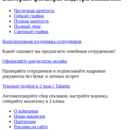
Частичная занятость
Гибкий график
Полная занятость
Полный день
Сменный график
Корпоративная поддержка сотрудников
Какой соцпакет вы предлагаете семейным сотрудникам?
Оформляйте кандидатов онлайн
Проверяйте сотрудников и подписывайте кадровые
документы без бумаг и личных встреч
Ускорьте подбор в 2 раза с Talantix
Автоматизируйте сбор откликов, настройте воронку,
собирайте аналитику в 2 клика
О компании
Наши вакансии
Партнерам
Реклама на сайте