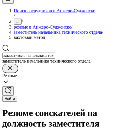
Поиск сотрудников в Анжеро-Судженске
/
/
...
резюме в Анжеро-Судженске
/
заместитель начальника технического отдела
/
вахтовый метод
заместитель начальника технического отдела
Резюме
Найти
Резюме соискателей на
должность заместителя