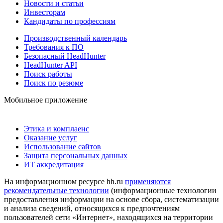
Новости и статьи
Инвесторам
Кандидаты по профессиям
Производственный календарь
Требования к ПО
Безопасный HeadHunter
HeadHunter API
Поиск работы
Поиск по резюме
Мобильное приложение
Этика и комплаенс
Оказание услуг
Использование сайтов
Защита персональных данных
ИТ аккредитация
На информационном ресурсе hh.ru
применяются
рекомендательные технологии
(информационные технологии
предоставления информации на основе сбора, систематизации
и анализа сведений, относящихся к предпочтениям
пользователей сети «Интернет», находящихся на территории