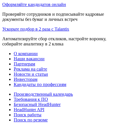
Оформляйте кандидатов онлайн
Проверяйте сотрудников и подписывайте кадровые
документы без бумаг и личных встреч
Ускорьте подбор в 2 раза с Talantix
Автоматизируйте сбор откликов, настройте воронку,
собирайте аналитику в 2 клика
О компании
Наши вакансии
Партнерам
Реклама на сайте
Новости и статьи
Инвесторам
Кандидаты по профессиям
Производственный календарь
Требования к ПО
Безопасный HeadHunter
HeadHunter API
Поиск работы
Поиск по резюме