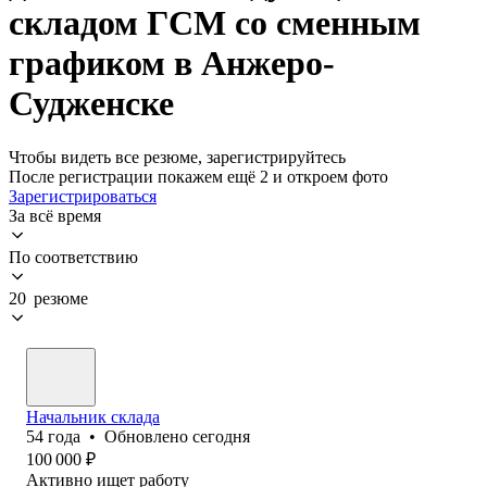
складом ГСМ со сменным
графиком в Анжеро-
Судженске
Чтобы видеть все резюме, зарегистрируйтесь
После регистрации покажем ещё 2 и откроем фото
Зарегистрироваться
За всё время
По соответствию
20 резюме
Начальник склада
54
года
•
Обновлено
сегодня
100 000
₽
Активно ищет работу