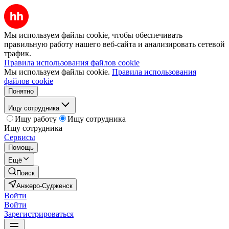
Мы используем файлы cookie, чтобы обеспечивать
правильную работу нашего веб-сайта и анализировать сетевой
трафик.
Правила использования файлов cookie
Мы используем файлы cookie.
Правила использования
файлов cookie
Понятно
Ищу сотрудника
Ищу работу
Ищу сотрудника
Ищу сотрудника
Сервисы
Помощь
Ещё
Поиск
Анжеро-Судженск
Войти
Войти
Зарегистрироваться