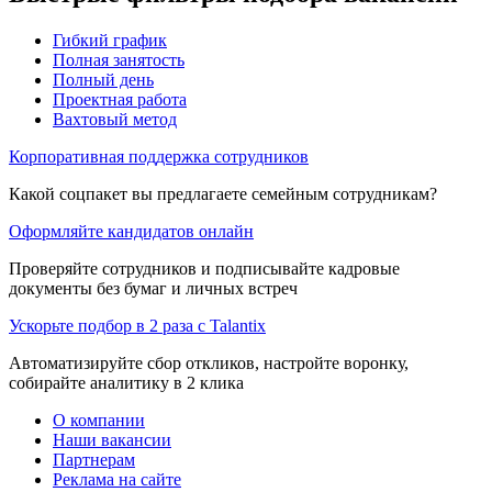
Гибкий график
Полная занятость
Полный день
Проектная работа
Вахтовый метод
Корпоративная поддержка сотрудников
Какой соцпакет вы предлагаете семейным сотрудникам?
Оформляйте кандидатов онлайн
Проверяйте сотрудников и подписывайте кадровые
документы без бумаг и личных встреч
Ускорьте подбор в 2 раза с Talantix
Автоматизируйте сбор откликов, настройте воронку,
собирайте аналитику в 2 клика
О компании
Наши вакансии
Партнерам
Реклама на сайте