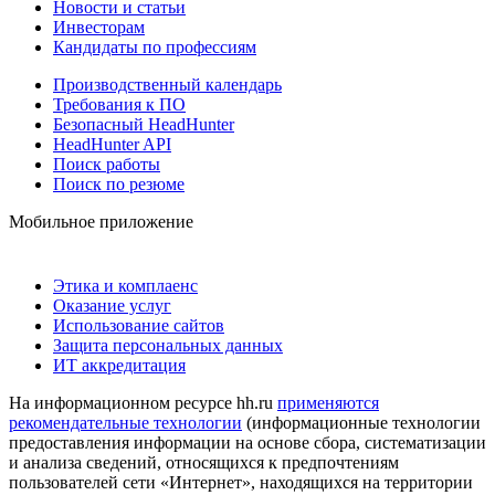
Новости и статьи
Инвесторам
Кандидаты по профессиям
Производственный календарь
Требования к ПО
Безопасный HeadHunter
HeadHunter API
Поиск работы
Поиск по резюме
Мобильное приложение
Этика и комплаенс
Оказание услуг
Использование сайтов
Защита персональных данных
ИТ аккредитация
На информационном ресурсе hh.ru
применяются
рекомендательные технологии
(информационные технологии
предоставления информации на основе сбора, систематизации
и анализа сведений, относящихся к предпочтениям
пользователей сети «Интернет», находящихся на территории