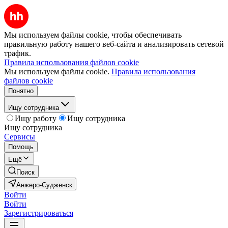
Мы используем файлы cookie, чтобы обеспечивать
правильную работу нашего веб-сайта и анализировать сетевой
трафик.
Правила использования файлов cookie
Мы используем файлы cookie.
Правила использования
файлов cookie
Понятно
Ищу сотрудника
Ищу работу
Ищу сотрудника
Ищу сотрудника
Сервисы
Помощь
Ещё
Поиск
Анжеро-Судженск
Войти
Войти
Зарегистрироваться