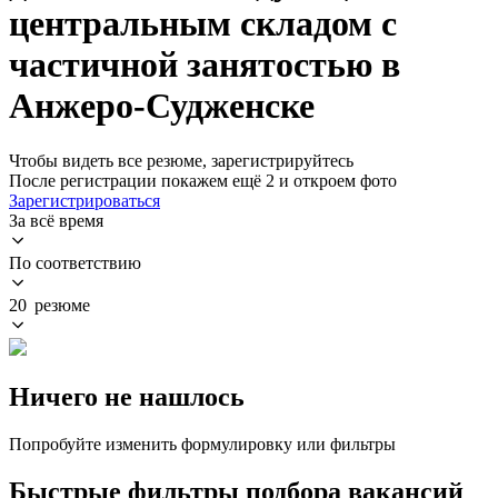
центральным складом с
частичной занятостью в
Анжеро-Судженске
Чтобы видеть все резюме, зарегистрируйтесь
После регистрации покажем ещё 2 и откроем фото
Зарегистрироваться
За всё время
По соответствию
20 резюме
Ничего не нашлось
Попробуйте изменить формулировку или фильтры
Быстрые фильтры подбора вакансий