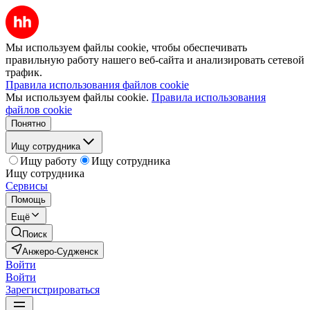
Мы используем файлы cookie, чтобы обеспечивать
правильную работу нашего веб-сайта и анализировать сетевой
трафик.
Правила использования файлов cookie
Мы используем файлы cookie.
Правила использования
файлов cookie
Понятно
Ищу сотрудника
Ищу работу
Ищу сотрудника
Ищу сотрудника
Сервисы
Помощь
Ещё
Поиск
Анжеро-Судженск
Войти
Войти
Зарегистрироваться