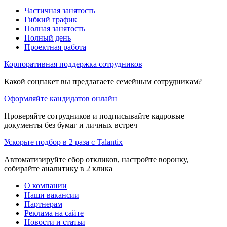
Частичная занятость
Гибкий график
Полная занятость
Полный день
Проектная работа
Корпоративная поддержка сотрудников
Какой соцпакет вы предлагаете семейным сотрудникам?
Оформляйте кандидатов онлайн
Проверяйте сотрудников и подписывайте кадровые
документы без бумаг и личных встреч
Ускорьте подбор в 2 раза с Talantix
Автоматизируйте сбор откликов, настройте воронку,
собирайте аналитику в 2 клика
О компании
Наши вакансии
Партнерам
Реклама на сайте
Новости и статьи