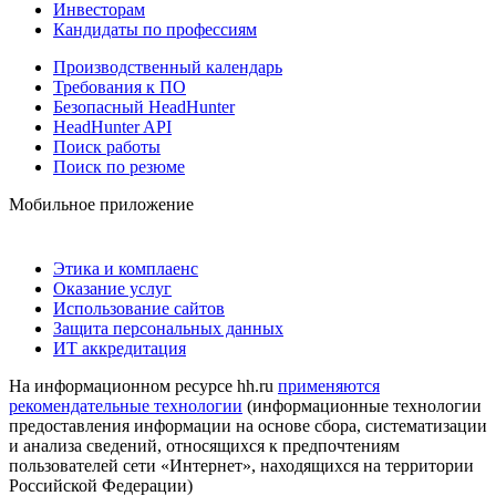
Инвесторам
Кандидаты по профессиям
Производственный календарь
Требования к ПО
Безопасный HeadHunter
HeadHunter API
Поиск работы
Поиск по резюме
Мобильное приложение
Этика и комплаенс
Оказание услуг
Использование сайтов
Защита персональных данных
ИТ аккредитация
На информационном ресурсе hh.ru
применяются
рекомендательные технологии
(информационные технологии
предоставления информации на основе сбора, систематизации
и анализа сведений, относящихся к предпочтениям
пользователей сети «Интернет», находящихся на территории
Российской Федерации)