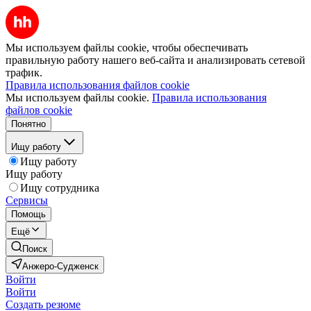
Мы используем файлы cookie, чтобы обеспечивать
правильную работу нашего веб-сайта и анализировать сетевой
трафик.
Правила использования файлов cookie
Мы используем файлы cookie.
Правила использования
файлов cookie
Понятно
Ищу работу
Ищу работу
Ищу работу
Ищу сотрудника
Сервисы
Помощь
Ещё
Поиск
Анжеро-Судженск
Войти
Войти
Создать резюме