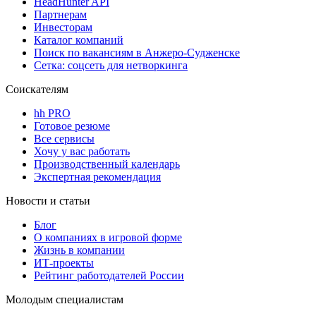
HeadHunter API
Партнерам
Инвесторам
Каталог компаний
Поиск по вакансиям в Анжеро-Судженске
Сетка: соцсеть для нетворкинга
Соискателям
hh PRO
Готовое резюме
Все сервисы
Хочу у вас работать
Производственный календарь
Экспертная рекомендация
Новости и статьи
Блог
О компаниях в игровой форме
Жизнь в компании
ИТ-проекты
Рейтинг работодателей России
Молодым специалистам