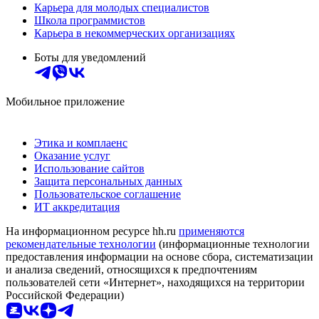
Карьера для молодых специалистов
Школа программистов
Карьера в некоммерческих организациях
Боты для уведомлений
Мобильное приложение
Этика и комплаенс
Оказание услуг
Использование сайтов
Защита персональных данных
Пользовательское соглашение
ИТ аккредитация
На информационном ресурсе hh.ru
применяются
рекомендательные технологии
(информационные технологии
предоставления информации на основе сбора, систематизации
и анализа сведений, относящихся к предпочтениям
пользователей сети «Интернет», находящихся на территории
Российской Федерации)