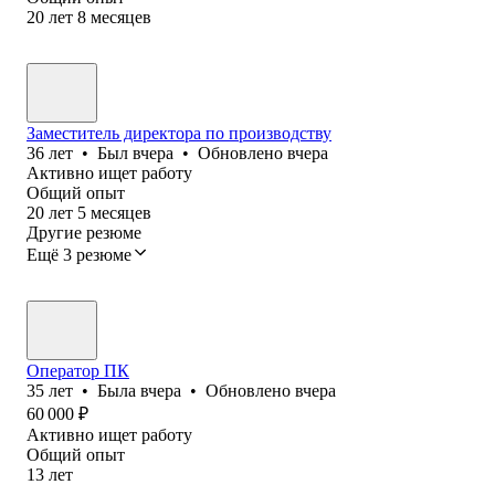
20
лет
8
месяцев
Заместитель директора по производству
36
лет
•
Был
вчера
•
Обновлено
вчера
Активно ищет работу
Общий опыт
20
лет
5
месяцев
Другие резюме
Ещё 3 резюме
Оператор ПК
35
лет
•
Была
вчера
•
Обновлено
вчера
60 000
₽
Активно ищет работу
Общий опыт
13
лет