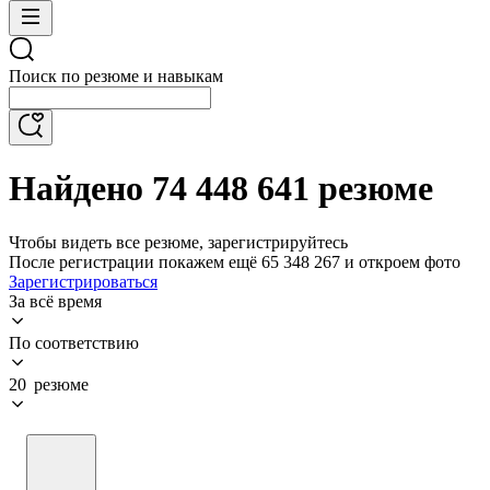
Поиск по резюме и навыкам
Найдено 74 448 641 резюме
Чтобы видеть все резюме, зарегистрируйтесь
После регистрации покажем ещё 65 348 267 и откроем фото
Зарегистрироваться
За всё время
По соответствию
20 резюме