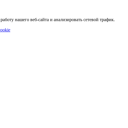
аботу нашего веб-сайта и анализировать сетевой трафик.
ookie