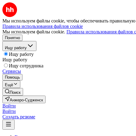
Мы используем файлы cookie, чтобы обеспечивать правильную р
Правила использования файлов cookie
Мы используем файлы cookie.
Правила использования файлов c
Понятно
Ищу работу
Ищу работу
Ищу работу
Ищу сотрудника
Сервисы
Помощь
Ещё
Поиск
Анжеро-Судженск
Войти
Войти
Создать резюме