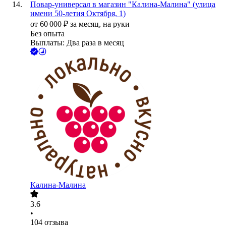
Повар-универсал в магазин "Калина-Малина" (улица
имени 50-летия Октября, 1)
от
60 000
₽
за месяц,
на руки
Без опыта
Выплаты: Два раза в месяц
Калина-Малина
3.6
•
104
отзыва