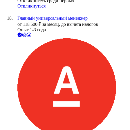
Откликнитесь среди первых
Откликнуться
Главный универсальный менеджер
от
118 500
₽
за месяц,
до вычета налогов
Опыт 1-3 года