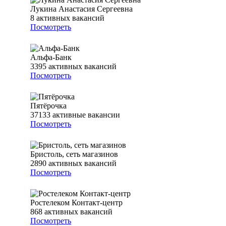
Лукина Анастасия Сергеевна
8
активных вакансий
Посмотреть
Альфа-Банк
3395
активных вакансий
Посмотреть
Пятёрочка
37133
активные вакансии
Посмотреть
Бристоль, сеть магазинов
2890
активных вакансий
Посмотреть
Ростелеком Контакт-центр
868
активных вакансий
Посмотреть