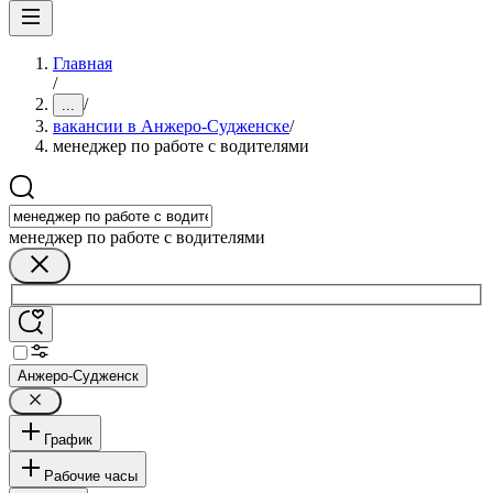
Главная
/
/
...
вакансии в Анжеро-Судженске
/
менеджер по работе с водителями
менеджер по работе с водителями
Анжеро-Судженск
График
Рабочие часы