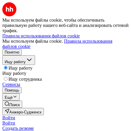
Мы используем файлы cookie, чтобы обеспечивать
правильную работу нашего веб-сайта и анализировать сетевой
трафик.
Правила использования файлов cookie
Мы используем файлы cookie.
Правила использования
файлов cookie
Понятно
Ищу работу
Ищу работу
Ищу работу
Ищу сотрудника
Сервисы
Помощь
Ещё
Поиск
Анжеро-Судженск
Войти
Войти
Создать резюме