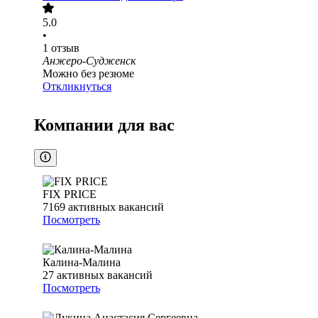
5.0
•
1
отзыв
Анжеро-Судженск
Можно без резюме
Откликнуться
Компании для вас
FIX PRICE
7169
активных вакансий
Посмотреть
Калина-Малина
27
активных вакансий
Посмотреть