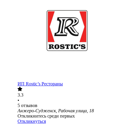
ИП
Rostic’s Рестораны
3.3
•
5
отзывов
Анжеро-Судженск, Рабочая улица, 18
Откликнитесь среди первых
Откликнуться