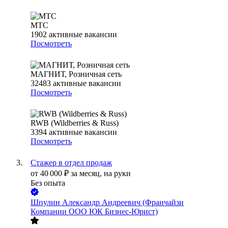
МТС
1902
активные вакансии
Посмотреть
МАГНИТ, Розничная сеть
32483
активные вакансии
Посмотреть
RWB (Wildberries & Russ)
3394
активные вакансии
Посмотреть
Стажер в отдел продаж
от
40 000
₽
за месяц,
на руки
Без опыта
Шпулин Александр Андреевич (Франчайзи
Компании ООО ЮК Бизнес-Юрист)