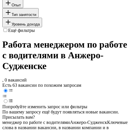
Опыт
Тип занятости
Уровень дохода
Ещё фильтры
Работа менеджером по работе
с водителями в Анжеро-
Судженске
, 0 вакансий
Есть 63 вакансии по похожим запросам
Попробуйте изменить запрос или фильтры
По вашему запросу ещё будут появляться новые вакансии.
Присылать вам?
менеджер по работе с водителями
Анжеро-Судженск
Ключевые
слова в названии вакансии, в названии компании и в