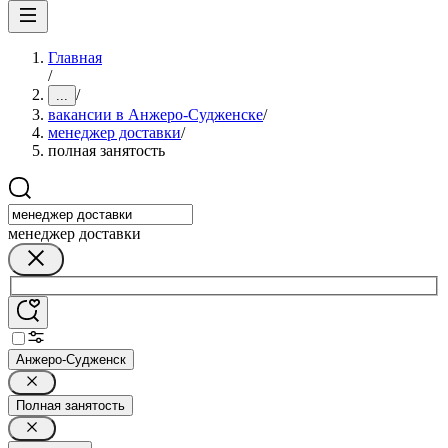
Главная
/
/
...
вакансии в Анжеро-Судженске
/
менеджер доставки
/
полная занятость
менеджер доставки
Анжеро-Судженск
Полная занятость