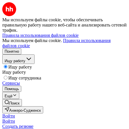
Мы используем файлы cookie, чтобы обеспечивать
правильную работу нашего веб-сайта и анализировать сетевой
трафик.
Правила использования файлов cookie
Мы используем файлы cookie.
Правила использования
файлов cookie
Понятно
Ищу работу
Ищу работу
Ищу работу
Ищу сотрудника
Сервисы
Помощь
Ещё
Поиск
Анжеро-Судженск
Войти
Войти
Создать резюме