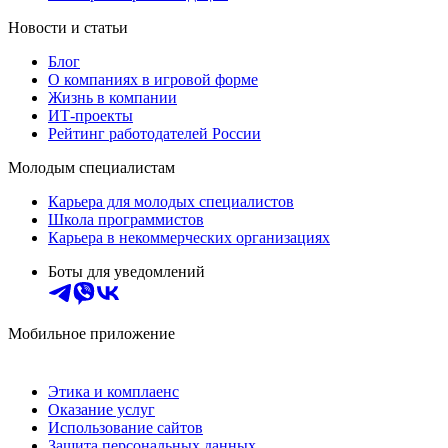
Новости и статьи
Блог
О компаниях в игровой форме
Жизнь в компании
ИТ-проекты
Рейтинг работодателей России
Молодым специалистам
Карьера для молодых специалистов
Школа программистов
Карьера в некоммерческих организациях
Боты для уведомлений
Мобильное приложение
Этика и комплаенс
Оказание услуг
Использование сайтов
Защита персональных данных