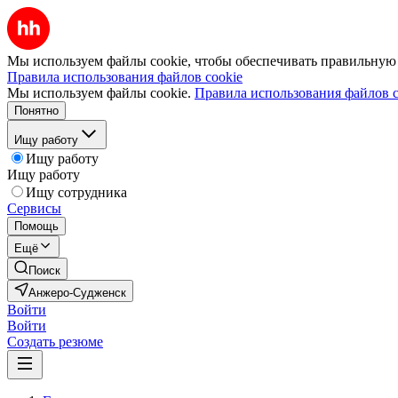
Мы используем файлы cookie, чтобы обеспечивать правильную р
Правила использования файлов cookie
Мы используем файлы cookie.
Правила использования файлов c
Понятно
Ищу работу
Ищу работу
Ищу работу
Ищу сотрудника
Сервисы
Помощь
Ещё
Поиск
Анжеро-Судженск
Войти
Войти
Создать резюме