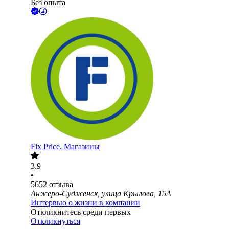
Без опыта
Fix Price. Магазины
3.9
•
5652
отзыва
Анжеро-Судженск, улица Крылова, 15А
Интервью о жизни в компании
Откликнитесь среди первых
Откликнуться