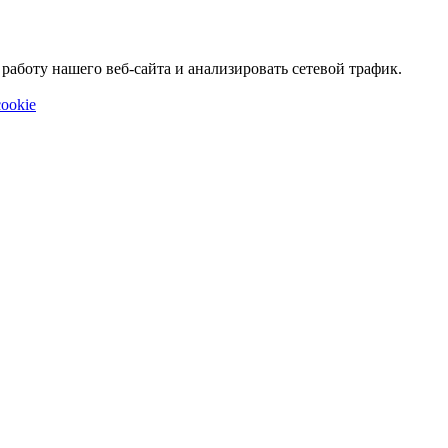
аботу нашего веб-сайта и анализировать сетевой трафик.
ookie