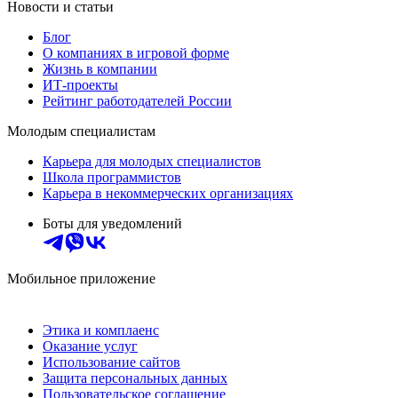
Новости и статьи
Блог
О компаниях в игровой форме
Жизнь в компании
ИТ-проекты
Рейтинг работодателей России
Молодым специалистам
Карьера для молодых специалистов
Школа программистов
Карьера в некоммерческих организациях
Боты для уведомлений
Мобильное приложение
Этика и комплаенс
Оказание услуг
Использование сайтов
Защита персональных данных
Пользовательское соглашение