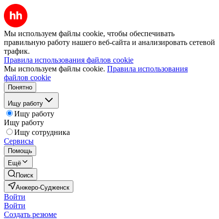
Мы используем файлы cookie, чтобы обеспечивать
правильную работу нашего веб-сайта и анализировать сетевой
трафик.
Правила использования файлов cookie
Мы используем файлы cookie.
Правила использования
файлов cookie
Понятно
Ищу работу
Ищу работу
Ищу работу
Ищу сотрудника
Сервисы
Помощь
Ещё
Поиск
Анжеро-Судженск
Войти
Войти
Создать резюме