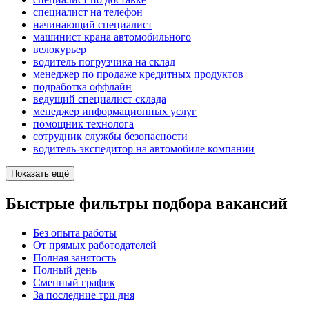
специалист на телефон
начинающий специалист
машинист крана автомобильного
велокурьер
водитель погрузчика на склад
менеджер по продаже кредитных продуктов
подработка оффлайн
ведущий специалист склада
менеджер информационных услуг
помощник технолога
сотрудник службы безопасности
водитель-экспедитор на автомобиле компании
Показать ещё
Быстрые фильтры подбора вакансий
Без опыта работы
От прямых работодателей
Полная занятость
Полный день
Сменный график
За последние три дня