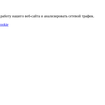
аботу нашего веб-сайта и анализировать сетевой трафик.
ookie