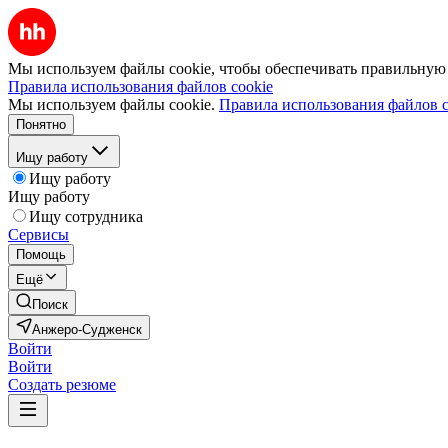
Мы используем файлы cookie, чтобы обеспечивать правильную р
Правила использования файлов cookie
Мы используем файлы cookie.
Правила использования файлов c
Понятно
Ищу работу
Ищу работу
Ищу работу
Ищу сотрудника
Сервисы
Помощь
Ещё
Поиск
Анжеро-Судженск
Войти
Войти
Создать резюме