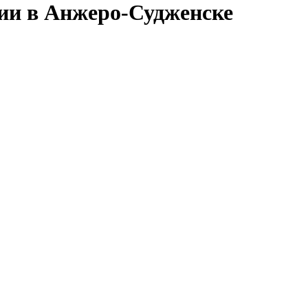
сии в Анжеро-Судженске