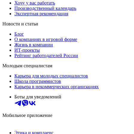
Хочу у вас работать
Производственный календарь
Экспертная рекомендация
Новости и статьи
Блог
О компаниях в игровой форме
Жизнь в компании
ИТ-проекты
Рейтинг работодателей России
Молодым специалистам
Карьера для молодых специалистов
Школа программистов
Карьера в некоммерческих организациях
Боты для уведомлений
Мобильное приложение
Этика и комплаенс