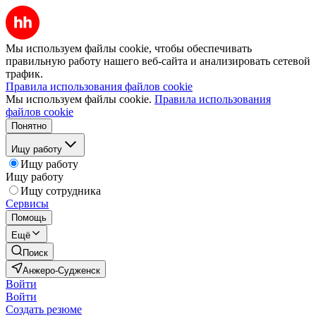
Мы используем файлы cookie, чтобы обеспечивать
правильную работу нашего веб-сайта и анализировать сетевой
трафик.
Правила использования файлов cookie
Мы используем файлы cookie.
Правила использования
файлов cookie
Понятно
Ищу работу
Ищу работу
Ищу работу
Ищу сотрудника
Сервисы
Помощь
Ещё
Поиск
Анжеро-Судженск
Войти
Войти
Создать резюме