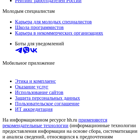
Рейтинг работодателей России
Молодым специалистам
Карьера для молодых специалистов
Школа программистов
Карьера в некоммерческих организациях
Боты для уведомлений
Мобильное приложение
Этика и комплаенс
Оказание услуг
Использование сайтов
Защита персональных данных
Пользовательское соглашение
ИТ аккредитация
На информационном ресурсе hh.ru
применяются
рекомендательные технологии
(информационные технологии
предоставления информации на основе сбора, систематизации
и анализа сведений, относящихся к предпочтениям