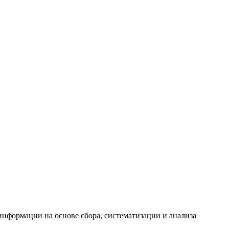
формации на основе сбора, систематизации и анализа