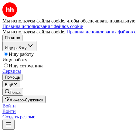
Мы используем файлы cookie, чтобы обеспечивать правильную р
Правила использования файлов cookie
Мы используем файлы cookie.
Правила использования файлов c
Понятно
Ищу работу
Ищу работу
Ищу работу
Ищу сотрудника
Сервисы
Помощь
Ещё
Поиск
Анжеро-Судженск
Войти
Войти
Создать резюме