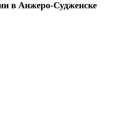
сии в Анжеро-Судженске