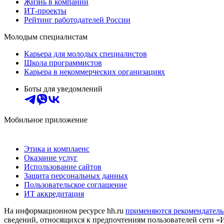
Жизнь в компании
ИТ-проекты
Рейтинг работодателей России
Молодым специалистам
Карьера для молодых специалистов
Школа программистов
Карьера в некоммерческих организациях
Боты для уведомлений
Мобильное приложение
Этика и комплаенс
Оказание услуг
Использование сайтов
Защита персональных данных
Пользовательское соглашение
ИТ аккредитация
На информационном ресурсе hh.ru
применяются рекомендатель
сведений, относящихся к предпочтениям пользователей сети «