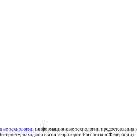
ные технологии
(информационные технологии предоставления ин
Интернет», находящихся на территории Российской Федерации)