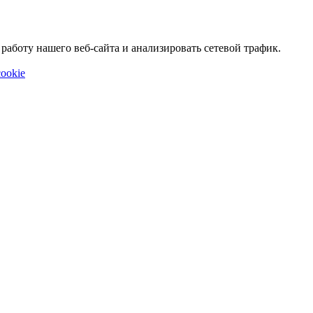
аботу нашего веб-сайта и анализировать сетевой трафик.
ookie