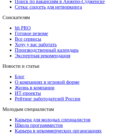
Поиск по вакансиям в Анжеро-Судженске
Сетка: соцсеть для нетворкинга
Соискателям
hh PRO
Готовое резюме
Все сервисы
Хочу у вас работать
Производственный календарь
Экспертная рекомендация
Новости и статьи
Блог
О компаниях в игровой форме
Жизнь в компании
ИТ-проекты
Рейтинг работодателей России
Молодым специалистам
Карьера для молодых специалистов
Школа программистов
Карьера в некоммерческих организациях