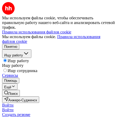
Мы используем файлы cookie, чтобы обеспечивать
правильную работу нашего веб-сайта и анализировать сетевой
трафик.
Правила использования файлов cookie
Мы используем файлы cookie.
Правила использования
файлов cookie
Понятно
Ищу работу
Ищу работу
Ищу работу
Ищу сотрудника
Сервисы
Помощь
Ещё
Поиск
Анжеро-Судженск
Войти
Войти
Создать резюме