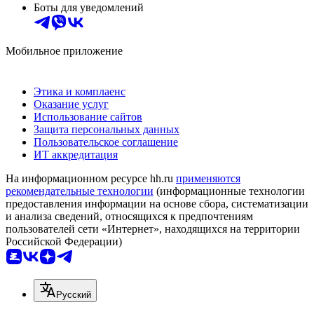
Боты для уведомлений
Мобильное приложение
Этика и комплаенс
Оказание услуг
Использование сайтов
Защита персональных данных
Пользовательское соглашение
ИТ аккредитация
На информационном ресурсе hh.ru
применяются
рекомендательные технологии
(информационные технологии
предоставления информации на основе сбора, систематизации
и анализа сведений, относящихся к предпочтениям
пользователей сети «Интернет», находящихся на территории
Российской Федерации)
Русский