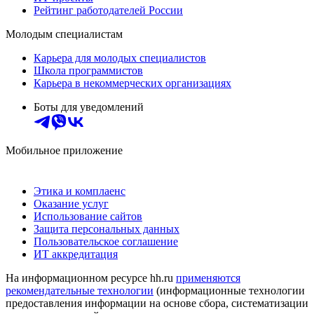
Рейтинг работодателей России
Молодым специалистам
Карьера для молодых специалистов
Школа программистов
Карьера в некоммерческих организациях
Боты для уведомлений
Мобильное приложение
Этика и комплаенс
Оказание услуг
Использование сайтов
Защита персональных данных
Пользовательское соглашение
ИТ аккредитация
На информационном ресурсе hh.ru
применяются
рекомендательные технологии
(информационные технологии
предоставления информации на основе сбора, систематизации