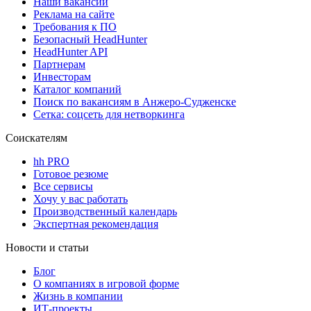
Наши вакансии
Реклама на сайте
Требования к ПО
Безопасный HeadHunter
HeadHunter API
Партнерам
Инвесторам
Каталог компаний
Поиск по вакансиям в Анжеро-Судженске
Сетка: соцсеть для нетворкинга
Соискателям
hh PRO
Готовое резюме
Все сервисы
Хочу у вас работать
Производственный календарь
Экспертная рекомендация
Новости и статьи
Блог
О компаниях в игровой форме
Жизнь в компании
ИТ-проекты