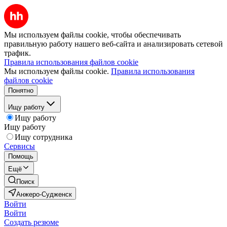
Мы используем файлы cookie, чтобы обеспечивать
правильную работу нашего веб-сайта и анализировать сетевой
трафик.
Правила использования файлов cookie
Мы используем файлы cookie.
Правила использования
файлов cookie
Понятно
Ищу работу
Ищу работу
Ищу работу
Ищу сотрудника
Сервисы
Помощь
Ещё
Поиск
Анжеро-Судженск
Войти
Войти
Создать резюме