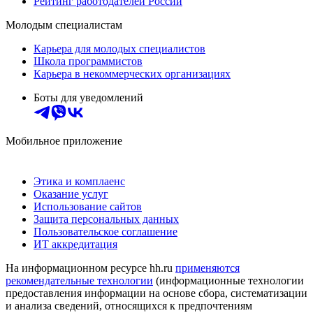
Рейтинг работодателей России
Молодым специалистам
Карьера для молодых специалистов
Школа программистов
Карьера в некоммерческих организациях
Боты для уведомлений
Мобильное приложение
Этика и комплаенс
Оказание услуг
Использование сайтов
Защита персональных данных
Пользовательское соглашение
ИТ аккредитация
На информационном ресурсе hh.ru
применяются
рекомендательные технологии
(информационные технологии
предоставления информации на основе сбора, систематизации
и анализа сведений, относящихся к предпочтениям