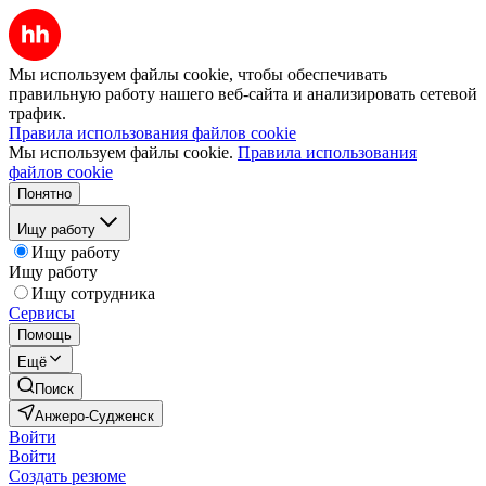
Мы используем файлы cookie, чтобы обеспечивать
правильную работу нашего веб-сайта и анализировать сетевой
трафик.
Правила использования файлов cookie
Мы используем файлы cookie.
Правила использования
файлов cookie
Понятно
Ищу работу
Ищу работу
Ищу работу
Ищу сотрудника
Сервисы
Помощь
Ещё
Поиск
Анжеро-Судженск
Войти
Войти
Создать резюме