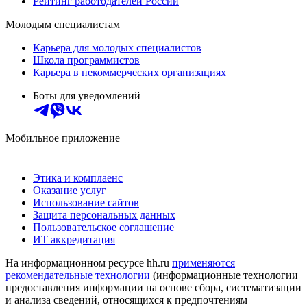
Рейтинг работодателей России
Молодым специалистам
Карьера для молодых специалистов
Школа программистов
Карьера в некоммерческих организациях
Боты для уведомлений
Мобильное приложение
Этика и комплаенс
Оказание услуг
Использование сайтов
Защита персональных данных
Пользовательское соглашение
ИТ аккредитация
На информационном ресурсе hh.ru
применяются
рекомендательные технологии
(информационные технологии
предоставления информации на основе сбора, систематизации
и анализа сведений, относящихся к предпочтениям