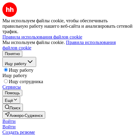
Мы используем файлы cookie, чтобы обеспечивать
правильную работу нашего веб-сайта и анализировать сетевой
трафик.
Правила использования файлов cookie
Мы используем файлы cookie.
Правила использования
файлов cookie
Понятно
Ищу работу
Ищу работу
Ищу работу
Ищу сотрудника
Сервисы
Помощь
Ещё
Поиск
Анжеро-Судженск
Войти
Войти
Создать резюме