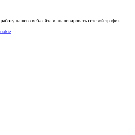
аботу нашего веб-сайта и анализировать сетевой трафик.
ookie