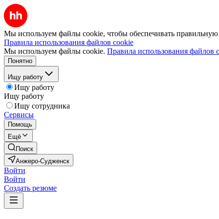
Мы используем файлы cookie, чтобы обеспечивать правильную р
Правила использования файлов cookie
Мы используем файлы cookie.
Правила использования файлов c
Понятно
Ищу работу
Ищу работу
Ищу работу
Ищу сотрудника
Сервисы
Помощь
Ещё
Поиск
Анжеро-Судженск
Войти
Войти
Создать резюме