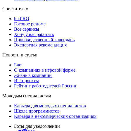
Соискателям
hh PRO
Готовое резюме
Все сервисы
Хочу у вас работать
Производственный календарь
Экспертная рекомендация
Новости и статьи
Блог
О компаниях в игровой форме
Жизнь в компании
ИТ-проекты
Рейтинг работодателей России
Молодым специалистам
Карьера для молодых специалистов
Школа программистов
Карьера в некоммерческих организациях
Боты для уведомлений