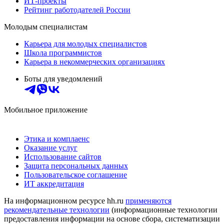
ИТ-проекты
Рейтинг работодателей России
Молодым специалистам
Карьера для молодых специалистов
Школа программистов
Карьера в некоммерческих организациях
Боты для уведомлений
Мобильное приложение
Этика и комплаенс
Оказание услуг
Использование сайтов
Защита персональных данных
Пользовательское соглашение
ИТ аккредитация
На информационном ресурсе hh.ru
применяются
рекомендательные технологии
(информационные технологии
предоставления информации на основе сбора, систематизации