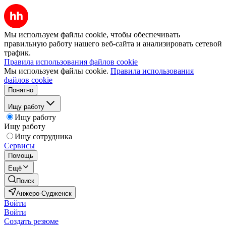
Мы используем файлы cookie, чтобы обеспечивать
правильную работу нашего веб-сайта и анализировать сетевой
трафик.
Правила использования файлов cookie
Мы используем файлы cookie.
Правила использования
файлов cookie
Понятно
Ищу работу
Ищу работу
Ищу работу
Ищу сотрудника
Сервисы
Помощь
Ещё
Поиск
Анжеро-Судженск
Войти
Войти
Создать резюме