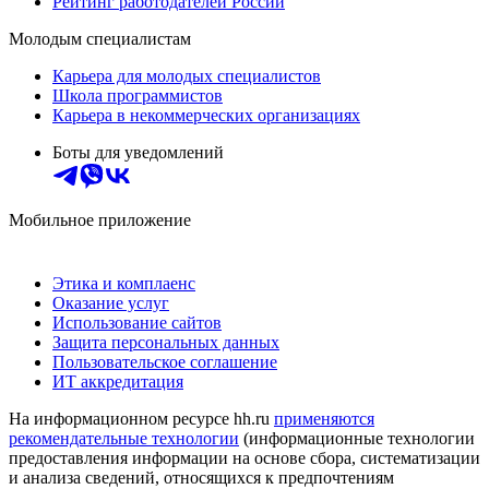
Рейтинг работодателей России
Молодым специалистам
Карьера для молодых специалистов
Школа программистов
Карьера в некоммерческих организациях
Боты для уведомлений
Мобильное приложение
Этика и комплаенс
Оказание услуг
Использование сайтов
Защита персональных данных
Пользовательское соглашение
ИТ аккредитация
На информационном ресурсе hh.ru
применяются
рекомендательные технологии
(информационные технологии
предоставления информации на основе сбора, систематизации
и анализа сведений, относящихся к предпочтениям