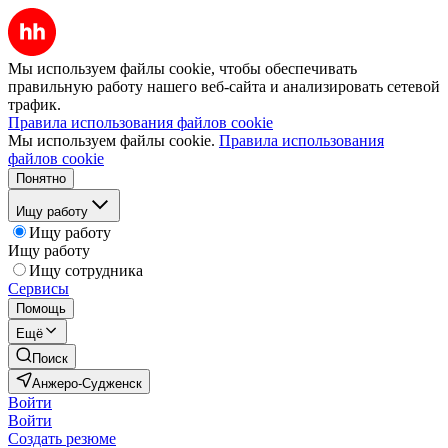
Мы используем файлы cookie, чтобы обеспечивать
правильную работу нашего веб-сайта и анализировать сетевой
трафик.
Правила использования файлов cookie
Мы используем файлы cookie.
Правила использования
файлов cookie
Понятно
Ищу работу
Ищу работу
Ищу работу
Ищу сотрудника
Сервисы
Помощь
Ещё
Поиск
Анжеро-Судженск
Войти
Войти
Создать резюме