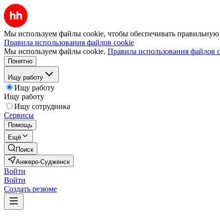
Мы используем файлы cookie, чтобы обеспечивать правильную р
Правила использования файлов cookie
Мы используем файлы cookie.
Правила использования файлов c
Понятно
Ищу работу
Ищу работу
Ищу работу
Ищу сотрудника
Сервисы
Помощь
Ещё
Поиск
Анжеро-Судженск
Войти
Войти
Создать резюме