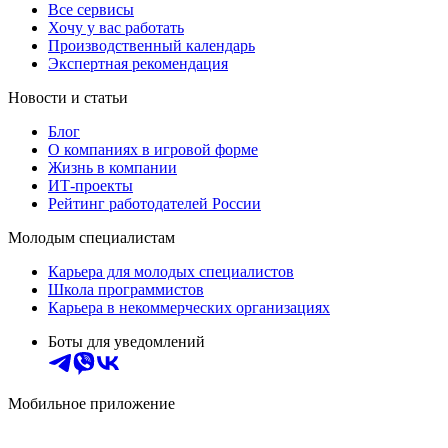
Все сервисы
Хочу у вас работать
Производственный календарь
Экспертная рекомендация
Новости и статьи
Блог
О компаниях в игровой форме
Жизнь в компании
ИТ-проекты
Рейтинг работодателей России
Молодым специалистам
Карьера для молодых специалистов
Школа программистов
Карьера в некоммерческих организациях
Боты для уведомлений
Мобильное приложение