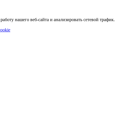
аботу нашего веб-сайта и анализировать сетевой трафик.
ookie