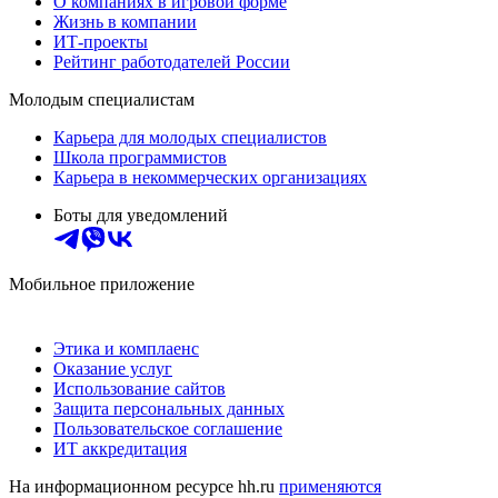
О компаниях в игровой форме
Жизнь в компании
ИТ-проекты
Рейтинг работодателей России
Молодым специалистам
Карьера для молодых специалистов
Школа программистов
Карьера в некоммерческих организациях
Боты для уведомлений
Мобильное приложение
Этика и комплаенс
Оказание услуг
Использование сайтов
Защита персональных данных
Пользовательское соглашение
ИТ аккредитация
На информационном ресурсе hh.ru
применяются