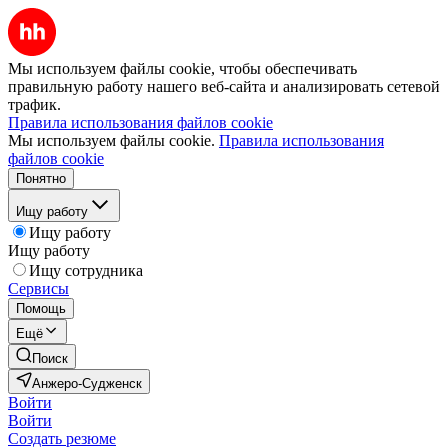
Мы используем файлы cookie, чтобы обеспечивать
правильную работу нашего веб-сайта и анализировать сетевой
трафик.
Правила использования файлов cookie
Мы используем файлы cookie.
Правила использования
файлов cookie
Понятно
Ищу работу
Ищу работу
Ищу работу
Ищу сотрудника
Сервисы
Помощь
Ещё
Поиск
Анжеро-Судженск
Войти
Войти
Создать резюме