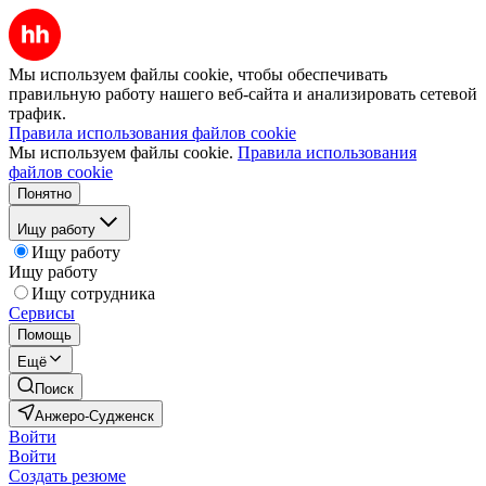
Мы используем файлы cookie, чтобы обеспечивать
правильную работу нашего веб-сайта и анализировать сетевой
трафик.
Правила использования файлов cookie
Мы используем файлы cookie.
Правила использования
файлов cookie
Понятно
Ищу работу
Ищу работу
Ищу работу
Ищу сотрудника
Сервисы
Помощь
Ещё
Поиск
Анжеро-Судженск
Войти
Войти
Создать резюме