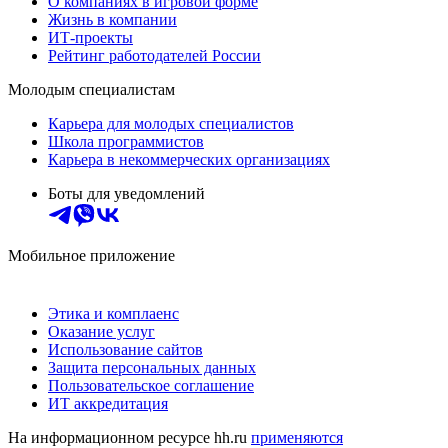
О компаниях в игровой форме
Жизнь в компании
ИТ-проекты
Рейтинг работодателей России
Молодым специалистам
Карьера для молодых специалистов
Школа программистов
Карьера в некоммерческих организациях
Боты для уведомлений
Мобильное приложение
Этика и комплаенс
Оказание услуг
Использование сайтов
Защита персональных данных
Пользовательское соглашение
ИТ аккредитация
На информационном ресурсе hh.ru
применяются